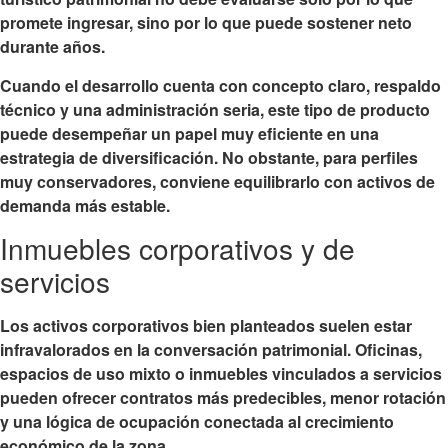
promete ingresar, sino por lo que puede sostener neto
durante años.
Cuando el desarrollo cuenta con concepto claro, respaldo
técnico y una administración seria, este tipo de producto
puede desempeñar un papel muy eficiente en una
estrategia de diversificación. No obstante, para perfiles
muy conservadores, conviene equilibrarlo con activos de
demanda más estable.
Inmuebles corporativos y de
servicios
Los activos corporativos bien planteados suelen estar
infravalorados en la conversación patrimonial. Oficinas,
espacios de uso mixto o inmuebles vinculados a servicios
pueden ofrecer contratos más predecibles, menor rotación
y una lógica de ocupación conectada al crecimiento
económico de la zona.