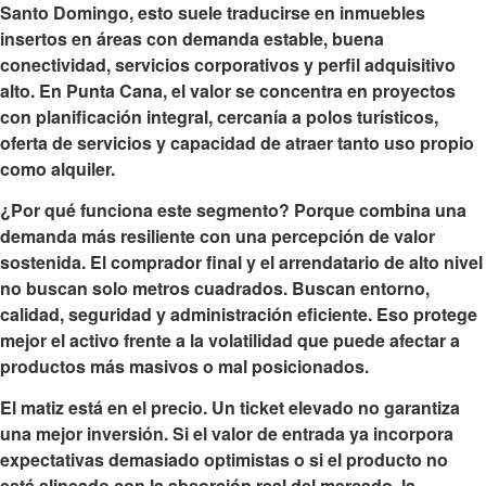
Santo Domingo, esto suele traducirse en inmuebles
insertos en áreas con demanda estable, buena
conectividad, servicios corporativos y perfil adquisitivo
alto. En Punta Cana, el valor se concentra en proyectos
con planificación integral, cercanía a polos turísticos,
oferta de servicios y capacidad de atraer tanto uso propio
como alquiler.
¿Por qué funciona este segmento? Porque combina una
demanda más resiliente con una percepción de valor
sostenida. El comprador final y el arrendatario de alto nivel
no buscan solo metros cuadrados. Buscan entorno,
calidad, seguridad y administración eficiente. Eso protege
mejor el activo frente a la volatilidad que puede afectar a
productos más masivos o mal posicionados.
El matiz está en el precio. Un ticket elevado no garantiza
una mejor inversión. Si el valor de entrada ya incorpora
expectativas demasiado optimistas o si el producto no
está alineado con la absorción real del mercado, la