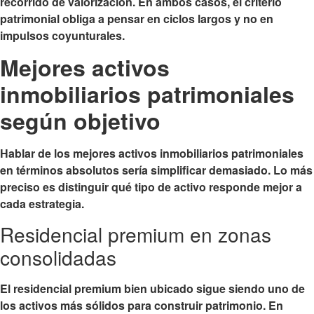
recorrido de valorización. En ambos casos, el criterio
patrimonial obliga a pensar en ciclos largos y no en
impulsos coyunturales.
Mejores activos
inmobiliarios patrimoniales
según objetivo
Hablar de los mejores activos inmobiliarios patrimoniales
en términos absolutos sería simplificar demasiado. Lo más
preciso es distinguir qué tipo de activo responde mejor a
cada estrategia.
Residencial premium en zonas
consolidadas
El residencial premium bien ubicado sigue siendo uno de
los activos más sólidos para construir patrimonio. En