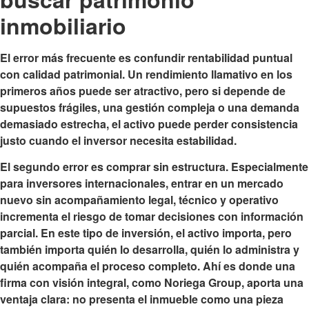
inmobiliario
El error más frecuente es confundir rentabilidad puntual
con calidad patrimonial. Un rendimiento llamativo en los
primeros años puede ser atractivo, pero si depende de
supuestos frágiles, una gestión compleja o una demanda
demasiado estrecha, el activo puede perder consistencia
justo cuando el inversor necesita estabilidad.
El segundo error es comprar sin estructura. Especialmente
para inversores internacionales, entrar en un mercado
nuevo sin acompañamiento legal, técnico y operativo
incrementa el riesgo de tomar decisiones con información
parcial. En este tipo de inversión, el activo importa, pero
también importa quién lo desarrolla, quién lo administra y
quién acompaña el proceso completo. Ahí es donde una
firma con visión integral, como Noriega Group, aporta una
ventaja clara: no presenta el inmueble como una pieza