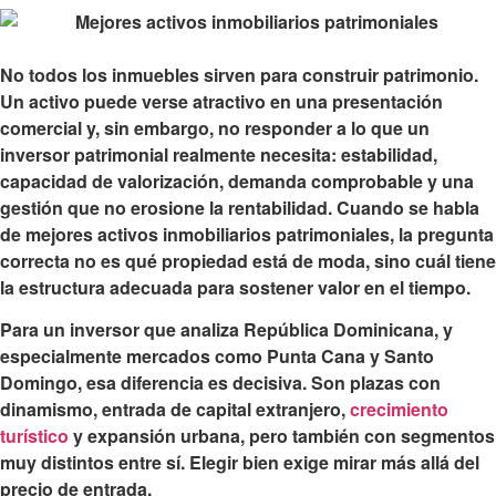
No todos los inmuebles sirven para construir patrimonio.
Un activo puede verse atractivo en una presentación
comercial y, sin embargo, no responder a lo que un
inversor patrimonial realmente necesita: estabilidad,
capacidad de valorización, demanda comprobable y una
gestión que no erosione la rentabilidad. Cuando se habla
de mejores activos inmobiliarios patrimoniales, la pregunta
correcta no es qué propiedad está de moda, sino cuál tiene
la estructura adecuada para sostener valor en el tiempo.
Para un inversor que analiza República Dominicana, y
especialmente mercados como Punta Cana y Santo
Domingo, esa diferencia es decisiva. Son plazas con
dinamismo, entrada de capital extranjero,
crecimiento
turístico
y expansión urbana, pero también con segmentos
muy distintos entre sí. Elegir bien exige mirar más allá del
precio de entrada.