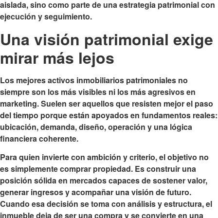
aislada, sino como parte de una estrategia patrimonial con
ejecución y seguimiento.
Una visión patrimonial exige
mirar más lejos
Los mejores activos inmobiliarios patrimoniales no
siempre son los más visibles ni los más agresivos en
marketing. Suelen ser aquellos que resisten mejor el paso
del tiempo porque están apoyados en fundamentos reales:
ubicación, demanda, diseño, operación y una lógica
financiera coherente.
Para quien invierte con ambición y criterio, el objetivo no
es simplemente comprar propiedad. Es construir una
posición sólida en mercados capaces de sostener valor,
generar ingresos y acompañar una visión de futuro.
Cuando esa decisión se toma con análisis y estructura, el
inmueble deja de ser una compra y se convierte en una