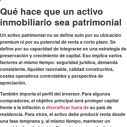
Qué hace que un activo
inmobiliario sea patrimonial
Un activo patrimonial no se define solo por su ubicación
premium ni por su potencial de renta a corto plazo. Se
define por su capacidad de integrarse en una estrategia de
preservación y crecimiento de capital. Eso implica varios
factores al mismo tiempo: seguridad jurídica, demanda
consistente, liquidez razonable, calidad constructiva,
costes operativos controlables y perspectiva de
apreciación.
También importa el perfil del inversor. Para algunos
compradores, el objetivo principal será proteger capital
frente a la inflación o
diversificar fuera de
su país de
residencia. Para otros, el activo debe producir renta desde
una fase temprana y, al mismo tiempo, mantener un