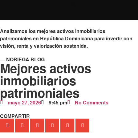
Analizamos los mejores activos inmobiliarios
patrimoniales en República Dominicana para invertir con
visión, renta y valorización sostenida.
— NORIEGA BLOG
Mejores activos
inmobiliarios
patrimoniales
mayo 27, 2026
9:45 pm
No Comments
COMPARTIR