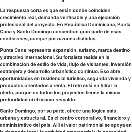
La respuesta corta es que están donde coinciden
crecimiento real, demanda verificable y una ejecución
profesional del proyecto. En República Dominicana, Punta
Cana y Santo Domingo concentran gran parte de esas
condiciones, aunque por razones distintas.
Punta Cana representa expansión, turismo, marca destino
y atractivo internacional. Su fortaleza reside en la
combinación de estilo de vida, flujo de visitantes, inversión
extranjera y desarrollo urbanístico continuo. Eso abre
oportunidades en residencial turístico, segunda vivienda y
productos orientados a renta. El reto está en filtrar la
oferta, porque no todos los proyectos tienen la misma
profundidad ni el mismo respaldo.
Santo Domingo, por su parte, ofrece una lógica más
urbana y estructural. Es el centro corporativo, financiero y
administrativo del país. Allí el valor patrimonial se apoya en
la demanda local, la actividad empresarial y la necesidad