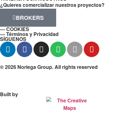
¿Quieres comercializar nuestros proyectos?
BROKERS
— COOKIES
— Términos y Privacidad
SÍGUENOS
© 2026 Noriega Group. All rights reserved
Built by