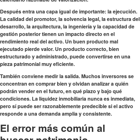
Después entra una capa igual de importante: la ejecución.
La calidad del promotor, la solvencia legal, la estructura del
desarrollo, la arquitectura, la ingeniería y la capacidad de
gestión posterior tienen un impacto directo en el
rendimiento real del activo. Un buen producto mal
ejecutado pierde valor. Un producto correcto, bien
estructurado y administrado, puede convertirse en una
pieza patrimonial muy eficiente.
También conviene medir la salida. Muchos inversores se
concentran en comprar bien y olvidan analizar a quién
podrán vender en el futuro, en qué plazo y bajo qué
condiciones. La liquidez inmobiliaria nunca es inmediata,
pero sí puede ser razonablemente predecible si el activo
responde a una demanda amplia y consistente.
El error más común al
buscar patrimonio