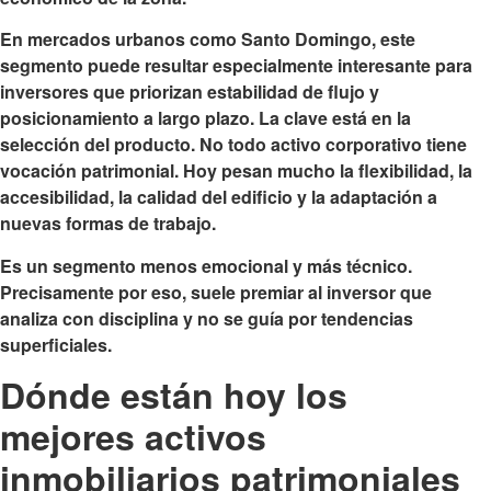
En mercados urbanos como Santo Domingo, este
segmento puede resultar especialmente interesante para
inversores que priorizan estabilidad de flujo y
posicionamiento a largo plazo. La clave está en la
selección del producto. No todo activo corporativo tiene
vocación patrimonial. Hoy pesan mucho la flexibilidad, la
accesibilidad, la calidad del edificio y la adaptación a
nuevas formas de trabajo.
Es un segmento menos emocional y más técnico.
Precisamente por eso, suele premiar al inversor que
analiza con disciplina y no se guía por tendencias
superficiales.
Dónde están hoy los
mejores activos
inmobiliarios patrimoniales