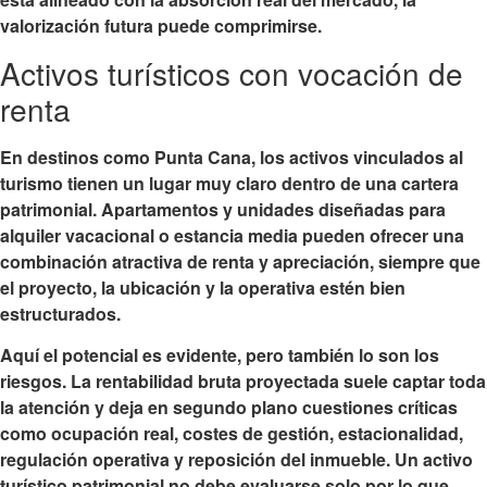
valorización futura puede comprimirse.
Activos turísticos con vocación de
renta
En destinos como Punta Cana, los activos vinculados al
turismo tienen un lugar muy claro dentro de una cartera
patrimonial. Apartamentos y unidades diseñadas para
alquiler vacacional o estancia media pueden ofrecer una
combinación atractiva de renta y apreciación, siempre que
el proyecto, la ubicación y la operativa estén bien
estructurados.
Aquí el potencial es evidente, pero también lo son los
riesgos. La rentabilidad bruta proyectada suele captar toda
la atención y deja en segundo plano cuestiones críticas
como ocupación real, costes de gestión, estacionalidad,
regulación operativa y reposición del inmueble. Un activo
turístico patrimonial no debe evaluarse solo por lo que