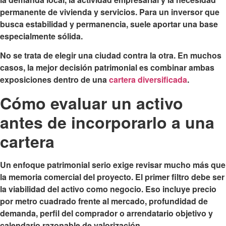
permanente de vivienda y servicios. Para un inversor que
busca estabilidad y permanencia, suele aportar una base
especialmente sólida.
No se trata de elegir una ciudad contra la otra. En muchos
casos, la mejor decisión patrimonial es combinar ambas
exposiciones dentro de una
cartera diversificada
.
Cómo evaluar un activo
antes de incorporarlo a una
cartera
Un enfoque patrimonial serio exige revisar mucho más que
la memoria comercial del proyecto. El primer filtro debe ser
la viabilidad del activo como negocio. Eso incluye precio
por metro cuadrado frente al mercado, profundidad de
demanda, perfil del comprador o arrendatario objetivo y
calendario razonable de valorización.