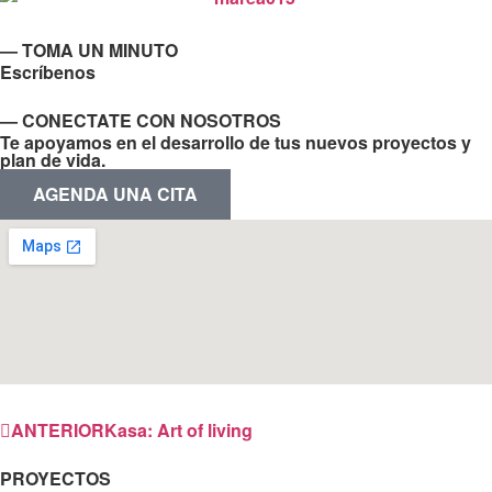
— TOMA UN MINUTO
Escríbenos
— CONECTATE CON NOSOTROS
Te apoyamos en el desarrollo de tus nuevos proyectos y
plan de vida.
AGENDA UNA CITA
ANTERIOR
Kasa: Art of living
PROYECTOS