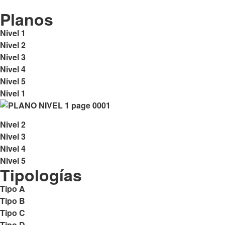
Planos
Nivel 1
Nivel 2
Nivel 3
Nivel 4
Nivel 5
Nivel 1
Nivel 2
Nivel 3
Nivel 4
Nivel 5
Tipologías
Tipo A
Tipo B
Tipo C
Tipo D