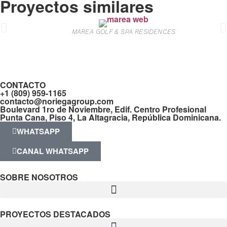
Proyectos similares
MAREA GOLF & SPA RESIDENCES
CONTACTO
+1 (809) 959-1165
contacto@noriegagroup.com
Boulevard 1ro de Noviembre, Edif. Centro Profesional
Punta Cana, Piso 4, La Altagracia, República Dominicana.
WHATSAPP
CANAL WHATSAPP
SOBRE NOSOTROS
PROYECTOS DESTACADOS