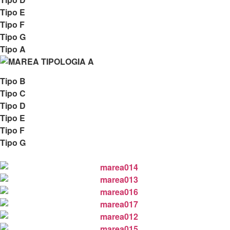
Tipo E
Tipo F
Tipo G
Tipo A
Tipo B
Tipo C
Tipo D
Tipo E
Tipo F
Tipo G