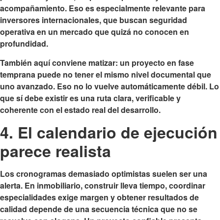
acompañamiento. Eso es especialmente relevante para
inversores internacionales, que buscan seguridad
operativa en un mercado que quizá no conocen en
profundidad.
También aquí conviene matizar: un proyecto en fase
temprana puede no tener el mismo nivel documental que
uno avanzado. Eso no lo vuelve automáticamente débil. Lo
que sí debe existir es una ruta clara, verificable y
coherente con el estado real del desarrollo.
4. El calendario de ejecución
parece realista
Los cronogramas demasiado optimistas suelen ser una
alerta. En inmobiliario, construir lleva tiempo, coordinar
especialidades exige margen y obtener resultados de
calidad depende de una secuencia técnica que no se