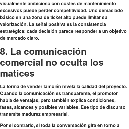
visualmente ambicioso con costes de mantenimiento
excesivos puede perder competitividad. Uno demasiado
básico en una zona de ticket alto puede limitar su
valorización. La señal positiva es la consistencia
estratégica: cada decisión parece responder a un objetivo
de mercado claro.
8. La comunicación
comercial no oculta los
matices
La forma de vender también revela la calidad del proyecto.
Cuando la comunicación es transparente, el promotor
habla de ventajas, pero también explica condiciones,
fases, alcances y posibles variables. Ese tipo de discurso
transmite madurez empresarial.
Por el contrario, si toda la conversación gira en torno a