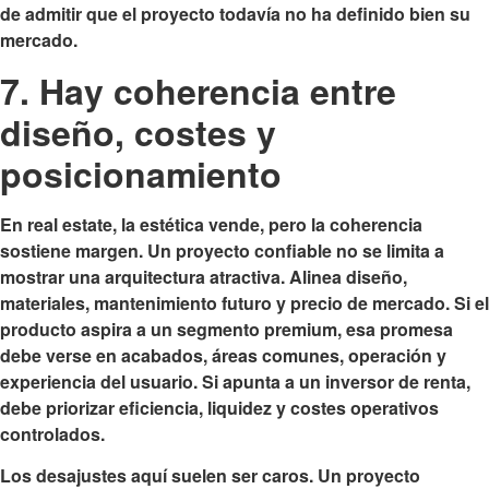
de admitir que el proyecto todavía no ha definido bien su
mercado.
7. Hay coherencia entre
diseño, costes y
posicionamiento
En real estate, la estética vende, pero la coherencia
sostiene margen. Un proyecto confiable no se limita a
mostrar una arquitectura atractiva. Alinea diseño,
materiales, mantenimiento futuro y precio de mercado. Si el
producto aspira a un segmento premium, esa promesa
debe verse en acabados, áreas comunes, operación y
experiencia del usuario. Si apunta a un inversor de renta,
debe priorizar eficiencia, liquidez y costes operativos
controlados.
Los desajustes aquí suelen ser caros. Un proyecto