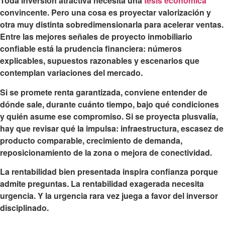
Toda inversión atractiva necesita una
tesis económica
convincente. Pero una cosa es proyectar valorización y
otra muy distinta sobredimensionarla para acelerar ventas.
Entre las mejores señales de proyecto inmobiliario
confiable está la prudencia financiera: números
explicables, supuestos razonables y escenarios que
contemplan variaciones del mercado.
Si se promete renta garantizada, conviene entender de
dónde sale, durante cuánto tiempo, bajo qué condiciones
y quién asume ese compromiso. Si se proyecta plusvalía,
hay que revisar qué la impulsa: infraestructura, escasez de
producto comparable, crecimiento de demanda,
reposicionamiento de la zona o mejora de conectividad.
La rentabilidad bien presentada inspira confianza porque
admite preguntas. La rentabilidad exagerada necesita
urgencia. Y la urgencia rara vez juega a favor del inversor
disciplinado.