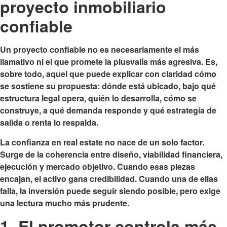
proyecto inmobiliario
confiable
Un proyecto confiable no es necesariamente el más
llamativo ni el que promete la plusvalía más agresiva. Es,
sobre todo, aquel que puede explicar con claridad cómo
se sostiene su propuesta: dónde está ubicado, bajo qué
estructura legal opera, quién lo desarrolla, cómo se
construye, a qué demanda responde y qué estrategia de
salida o renta lo respalda.
La confianza en real estate no nace de un solo factor.
Surge de la coherencia entre diseño, viabilidad financiera,
ejecución y mercado objetivo. Cuando esas piezas
encajan, el activo gana credibilidad. Cuando una de ellas
falla, la inversión puede seguir siendo posible, pero exige
una lectura mucho más prudente.
1. El promotor controla más