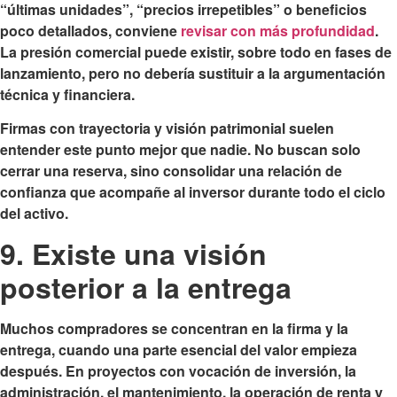
“últimas unidades”, “precios irrepetibles” o beneficios
poco detallados, conviene
revisar con más profundidad
.
La presión comercial puede existir, sobre todo en fases de
lanzamiento, pero no debería sustituir a la argumentación
técnica y financiera.
Firmas con trayectoria y visión patrimonial suelen
entender este punto mejor que nadie. No buscan solo
cerrar una reserva, sino consolidar una relación de
confianza que acompañe al inversor durante todo el ciclo
del activo.
9. Existe una visión
posterior a la entrega
Muchos compradores se concentran en la firma y la
entrega, cuando una parte esencial del valor empieza
después. En proyectos con vocación de inversión, la
administración, el mantenimiento, la operación de renta y