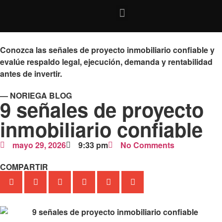
Conozca las señales de proyecto inmobiliario confiable y
evalúe respaldo legal, ejecución, demanda y rentabilidad
antes de invertir.
— NORIEGA BLOG
9 señales de proyecto
inmobiliario confiable
mayo 29, 2026
9:33 pm
No Comments
COMPARTIR