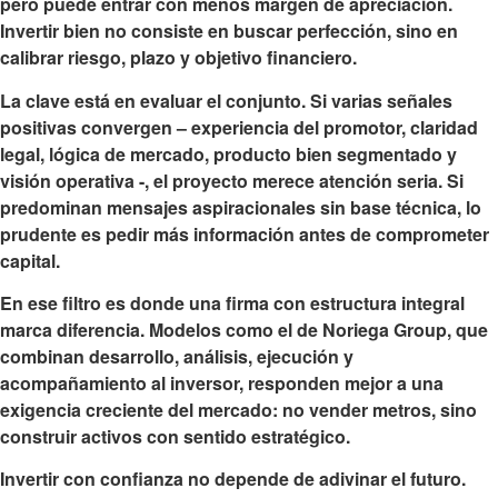
pero puede entrar con menos margen de apreciación.
Invertir bien no consiste en buscar perfección, sino en
calibrar riesgo, plazo y objetivo financiero.
La clave está en evaluar el conjunto. Si varias señales
positivas convergen – experiencia del promotor, claridad
legal, lógica de mercado, producto bien segmentado y
visión operativa -, el proyecto merece atención seria. Si
predominan mensajes aspiracionales sin base técnica, lo
prudente es pedir más información antes de comprometer
capital.
En ese filtro es donde una firma con estructura integral
marca diferencia. Modelos como el de Noriega Group, que
combinan desarrollo, análisis, ejecución y
acompañamiento al inversor, responden mejor a una
exigencia creciente del mercado: no vender metros, sino
construir activos con sentido estratégico.
Invertir con confianza no depende de adivinar el futuro.