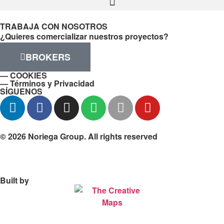
TRABAJA CON NOSOTROS
¿Quieres comercializar nuestros proyectos?
BROKERS
— COOKIES
— Términos y Privacidad
SÍGUENOS
© 2026 Noriega Group. All rights reserved
Built by