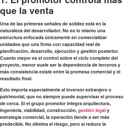
que la venta
Una de las primeras señales de solidez está en la
naturaleza del desarrollador. No es lo mismo una
estructura enfocada únicamente en comercializar
unidades que una firma con capacidad real de
planificación, desarrollo, ejecución y gestión posterior.
Cuanto mayor es el control sobre el ciclo completo del
proyecto, menor suele ser la dependencia de terceros y
más consistencia existe entre la promesa comercial y el
resultado final.
Esto importa especialmente al inversor extranjero o
patrimonial, que no siempre puede supervisar el proceso
de cerca. Si el grupo promotor integra arquitectura,
ingeniería, viabilidad, construcción,
gestión legal
y
estrategia comercial, la operación tiende a ser más
predecible. No elimina el riesgo, pero sí reduce la