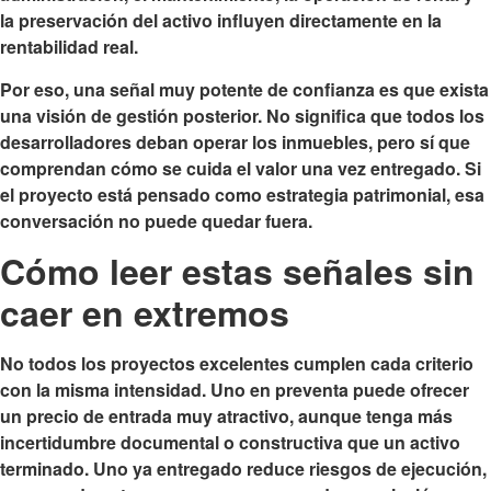
la preservación del activo influyen directamente en la
rentabilidad real.
Por eso, una señal muy potente de confianza es que exista
una visión de gestión posterior. No significa que todos los
desarrolladores deban operar los inmuebles, pero sí que
comprendan cómo se cuida el valor una vez entregado. Si
el proyecto está pensado como estrategia patrimonial, esa
conversación no puede quedar fuera.
Cómo leer estas señales sin
caer en extremos
No todos los proyectos excelentes cumplen cada criterio
con la misma intensidad. Uno en preventa puede ofrecer
un precio de entrada muy atractivo, aunque tenga más
incertidumbre documental o constructiva que un activo
terminado. Uno ya entregado reduce riesgos de ejecución,