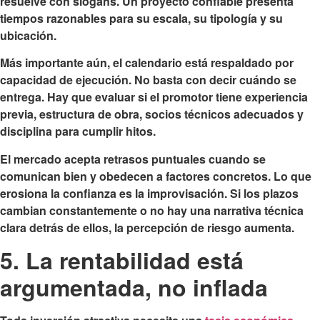
resuelve con slogans. Un proyecto confiable presenta
tiempos razonables para su escala, su tipología y su
ubicación.
Más importante aún, el calendario está respaldado por
capacidad de ejecución. No basta con decir cuándo se
entrega. Hay que evaluar si el promotor tiene experiencia
previa, estructura de obra, socios técnicos adecuados y
disciplina para cumplir hitos.
El mercado acepta retrasos puntuales cuando se
comunican bien y obedecen a factores concretos. Lo que
erosiona la confianza es la improvisación. Si los plazos
cambian constantemente o no hay una narrativa técnica
clara detrás de ellos, la percepción de riesgo aumenta.
5. La rentabilidad está
argumentada, no inflada