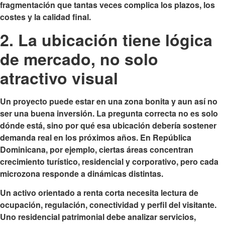
fragmentación que tantas veces complica los plazos, los
costes y la calidad final.
2. La ubicación tiene lógica
de mercado, no solo
atractivo visual
Un proyecto puede estar en una zona bonita y aun así no
ser una buena inversión. La pregunta correcta no es solo
dónde está, sino por qué esa ubicación debería sostener
demanda real en los próximos años. En República
Dominicana, por ejemplo, ciertas áreas concentran
crecimiento turístico, residencial y corporativo, pero cada
microzona responde a dinámicas distintas.
Un activo orientado a renta corta necesita lectura de
ocupación, regulación, conectividad y perfil del visitante.
Uno residencial patrimonial debe analizar servicios,