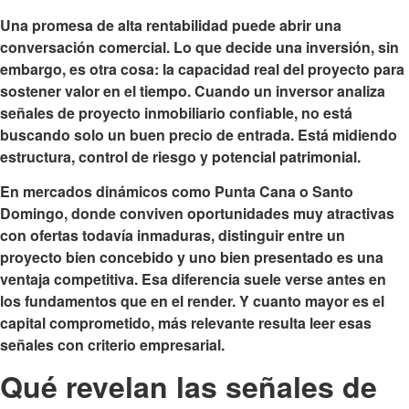
Una promesa de alta rentabilidad puede abrir una
conversación comercial. Lo que decide una inversión, sin
embargo, es otra cosa: la capacidad real del proyecto para
sostener valor en el tiempo. Cuando un inversor analiza
señales de proyecto inmobiliario confiable, no está
buscando solo un buen precio de entrada. Está midiendo
estructura, control de riesgo y potencial patrimonial.
En mercados dinámicos como Punta Cana o Santo
Domingo, donde conviven oportunidades muy atractivas
con ofertas todavía inmaduras, distinguir entre un
proyecto bien concebido y uno bien presentado es una
ventaja competitiva. Esa diferencia suele verse antes en
los fundamentos que en el render. Y cuanto mayor es el
capital comprometido, más relevante resulta leer esas
señales con criterio empresarial.
Qué revelan las señales de