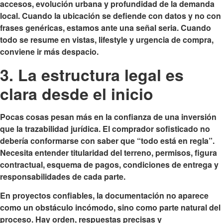
accesos, evolución urbana y profundidad de la demanda
local. Cuando la ubicación se defiende con datos y no con
frases genéricas, estamos ante una señal seria. Cuando
todo se resume en vistas, lifestyle y urgencia de compra,
conviene ir más despacio.
3. La estructura legal es
clara desde el inicio
Pocas cosas pesan más en la confianza de una inversión
que la trazabilidad jurídica. El comprador sofisticado no
debería conformarse con saber que “todo está en regla”.
Necesita entender titularidad del terreno, permisos, figura
contractual, esquema de pagos, condiciones de entrega y
responsabilidades de cada parte.
En proyectos confiables, la documentación no aparece
como un obstáculo incómodo, sino como parte natural del
proceso. Hay orden, respuestas precisas y