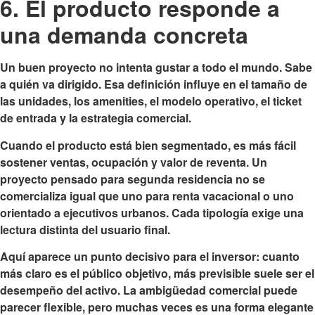
6. El producto responde a
una demanda concreta
Un buen proyecto no intenta gustar a todo el mundo. Sabe
a quién va dirigido. Esa definición influye en el tamaño de
las unidades, los amenities, el modelo operativo, el ticket
de entrada y la estrategia comercial.
Cuando el producto está bien segmentado, es más fácil
sostener ventas, ocupación y valor de reventa. Un
proyecto pensado para segunda residencia no se
comercializa igual que uno para renta vacacional o uno
orientado a ejecutivos urbanos. Cada tipología exige una
lectura distinta del usuario final.
Aquí aparece un punto decisivo para el inversor: cuanto
más claro es el público objetivo, más previsible suele ser el
desempeño del activo. La ambigüedad comercial puede
parecer flexible, pero muchas veces es una forma elegante