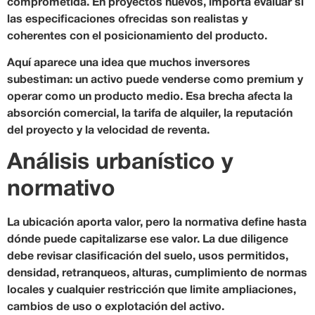
comprometida. En proyectos nuevos, importa evaluar si
las especificaciones ofrecidas son realistas y
coherentes con el posicionamiento del producto.
Aquí aparece una idea que muchos inversores
subestiman: un activo puede venderse como premium y
operar como un producto medio. Esa brecha afecta la
absorción comercial, la tarifa de alquiler, la reputación
del proyecto y la velocidad de reventa.
Análisis urbanístico y
normativo
La ubicación aporta valor, pero la normativa define hasta
dónde puede capitalizarse ese valor. La due diligence
debe revisar clasificación del suelo, usos permitidos,
densidad, retranqueos, alturas, cumplimiento de normas
locales y cualquier restricción que limite ampliaciones,
cambios de uso o explotación del activo.