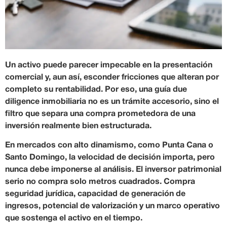
Un activo puede parecer impecable en la presentación
comercial y, aun así, esconder fricciones que alteran por
completo su rentabilidad. Por eso, una guía due
diligence inmobiliaria no es un trámite accesorio, sino el
filtro que separa una compra prometedora de una
inversión realmente bien estructurada.
En mercados con alto dinamismo, como Punta Cana o
Santo Domingo, la velocidad de decisión importa, pero
nunca debe imponerse al análisis. El inversor patrimonial
serio no compra solo metros cuadrados. Compra
seguridad jurídica, capacidad de generación de
ingresos, potencial de valorización y un marco operativo
que sostenga el activo en el tiempo.