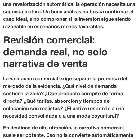
una revalorización automática, la operación necesita una
segunda lectura. Un buen análisis no busca confirmar el
caso ideal, sino comprobar si la inversión sigue siendo
razonable en escenarios menos favorables.
Revisión comercial:
demanda real, no solo
narrativa de venta
La validación comercial exige separar la promesa del
mercado de la evidencia. ¿Qué nivel de demanda
sostiene la zona? ¿Qué producto compite de forma
directa? ¿Qué tarifas, absorción y tiempos de
colocación son realistas? ¿El activo responde a una
necesidad consolidada o a una moda coyuntural?
En destinos de alta atracción, la narrativa comercial
suele ser potente. Eso no la convierte automáticamente