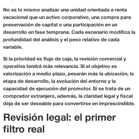
No es lo mismo analizar una unidad orientada a renta
vacacional que un activo corporativo, una compra para
preservación de capital o una participación en un
desarrollo en fase temprana. Cada escenario modifica la
profundidad del análisis y el peso relativo de cada
variable.
Si la prioridad es flujo de caja, la revisión comercial y
operativa tendrá más relevancia. Si el objetivo es
valorización a medio plazo, pesarán más la ubicación, la
etapa de desarrollo, la evolución del entorno y la
capacidad de ejecución del promotor. Si se trata de un
comprador extranjero, además, la claridad legal y fiscal
deja de ser deseable para convertirse en imprescindible.
Revisión legal: el primer
filtro real