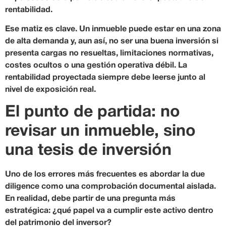
rentabilidad.
Ese matiz es clave. Un inmueble puede estar en una zona
de alta demanda y, aun así, no ser una buena inversión si
presenta cargas no resueltas, limitaciones normativas,
costes ocultos o una gestión operativa débil. La
rentabilidad proyectada siempre debe leerse junto al
nivel de exposición real.
El punto de partida: no
revisar un inmueble, sino
una tesis de inversión
Uno de los errores más frecuentes es abordar la due
diligence como una comprobación documental aislada.
En realidad, debe partir de una pregunta más
estratégica: ¿qué papel va a cumplir este activo dentro
del patrimonio del inversor?