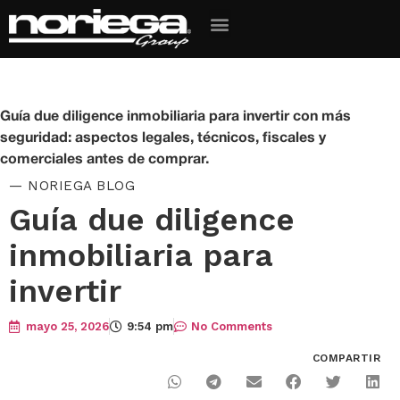
Guía due diligence inmobiliaria para invertir con más
seguridad: aspectos legales, técnicos, fiscales y
comerciales antes de comprar.
— NORIEGA BLOG
Guía due diligence
inmobiliaria para
invertir
mayo 25, 2026
9:54 pm
No Comments
COMPARTIR