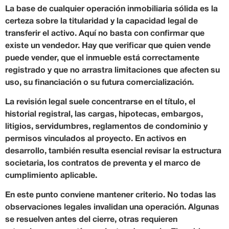
La base de cualquier operación inmobiliaria sólida es la
certeza sobre la titularidad y la capacidad legal de
transferir el activo. Aquí no basta con confirmar que
existe un vendedor. Hay que verificar que quien vende
puede vender, que el inmueble está correctamente
registrado y que no arrastra limitaciones que afecten su
uso, su financiación o su futura comercialización.
La revisión legal suele concentrarse en el título, el
historial registral, las cargas, hipotecas, embargos,
litigios, servidumbres, reglamentos de condominio y
permisos vinculados al proyecto. En activos en
desarrollo, también resulta esencial revisar la estructura
societaria, los contratos de preventa y el marco de
cumplimiento aplicable.
En este punto conviene mantener criterio. No todas las
observaciones legales invalidan una operación. Algunas
se resuelven antes del cierre, otras requieren