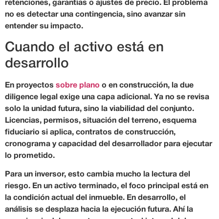
retenciones, garantías o ajustes de precio. El problema
no es detectar una contingencia, sino avanzar sin
entender su impacto.
Cuando el activo está en
desarrollo
En proyectos
sobre plano
o en construcción, la due
diligence legal exige una capa adicional. Ya no se revisa
solo la unidad futura, sino la viabilidad del conjunto.
Licencias, permisos, situación del terreno, esquema
fiduciario si aplica, contratos de construcción,
cronograma y capacidad del desarrollador para ejecutar
lo prometido.
Para un inversor, esto cambia mucho la lectura del
riesgo. En un activo terminado, el foco principal está en
la condición actual del inmueble. En desarrollo, el
análisis se desplaza hacia la ejecución futura. Ahí la