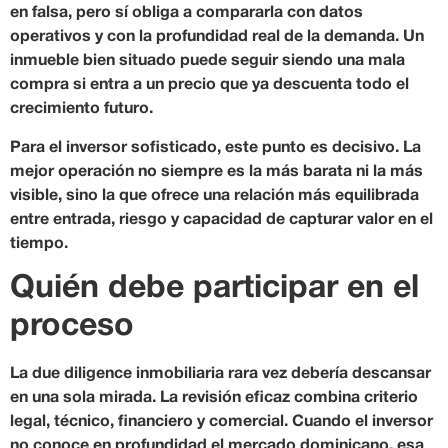
en falsa, pero sí obliga a compararla con datos
operativos y con la profundidad real de la demanda. Un
inmueble bien situado puede seguir siendo una mala
compra si entra a un precio que ya descuenta todo el
crecimiento futuro.
Para el inversor sofisticado, este punto es decisivo. La
mejor operación no siempre es la más barata ni la más
visible, sino la que ofrece una relación más equilibrada
entre entrada, riesgo y capacidad de capturar valor en el
tiempo.
Quién debe participar en el
proceso
La due diligence inmobiliaria rara vez debería descansar
en una sola mirada. La revisión eficaz combina criterio
legal, técnico, financiero y comercial. Cuando el inversor
no conoce en profundidad el mercado dominicano, esa