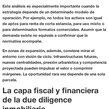
Este análisis es especialmente importante cuando la
estrategia depende de un determinado modelo de
operación. Por ejemplo, no todos los activos son igual
de aptos para renta de corta estancia, para uso mixto o
para determinados formatos comerciales. Asumir que la
demanda existe no equivale a confirmar que la
normativa acompañe.
En zonas de expansión, además, conviene mirar el
entorno con visión de ciclo. Infraestructuras futuras,
nuevas centralidades, presión urbanística y competencia
proyectada pueden impulsar el valor o comprimir
márgenes. La oportunidad rara vez depende de una sola
parcela.
La capa fiscal y financiera
de la due diligence