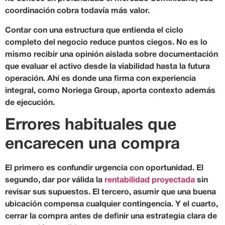
coordinación cobra todavía más valor.
Contar con una estructura que entienda el ciclo
completo del negocio reduce puntos ciegos. No es lo
mismo recibir una opinión aislada sobre documentación
que evaluar el activo desde la viabilidad hasta la futura
operación. Ahí es donde una firma con experiencia
integral, como Noriega Group, aporta contexto además
de ejecución.
Errores habituales que
encarecen una compra
El primero es confundir urgencia con oportunidad. El
segundo, dar por válida la
rentabilidad proyectada
sin
revisar sus supuestos. El tercero, asumir que una buena
ubicación compensa cualquier contingencia. Y el cuarto,
cerrar la compra antes de definir una estrategia clara de