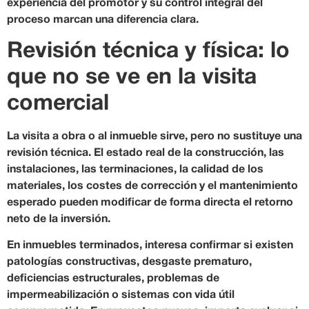
experiencia del promotor y su control integral del
proceso marcan una diferencia clara.
Revisión técnica y física: lo
que no se ve en la visita
comercial
La visita a obra o al inmueble sirve, pero no sustituye una
revisión técnica. El estado real de la construcción, las
instalaciones, las terminaciones, la calidad de los
materiales, los costes de corrección y el mantenimiento
esperado pueden modificar de forma directa el retorno
neto de la inversión.
En inmuebles terminados, interesa confirmar si existen
patologías constructivas, desgaste prematuro,
deficiencias estructurales, problemas de
impermeabilización o sistemas con vida útil