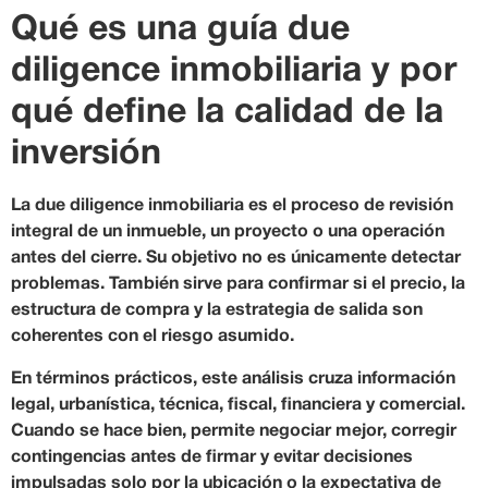
Qué es una guía due
diligence inmobiliaria y por
qué define la calidad de la
inversión
La due diligence inmobiliaria es el proceso de revisión
integral de un inmueble, un proyecto o una operación
antes del cierre. Su objetivo no es únicamente detectar
problemas. También sirve para confirmar si el precio, la
estructura de compra y la estrategia de salida son
coherentes con el riesgo asumido.
En términos prácticos, este análisis cruza información
legal, urbanística, técnica, fiscal, financiera y comercial.
Cuando se hace bien, permite negociar mejor, corregir
contingencias antes de firmar y evitar decisiones
impulsadas solo por la ubicación o la expectativa de