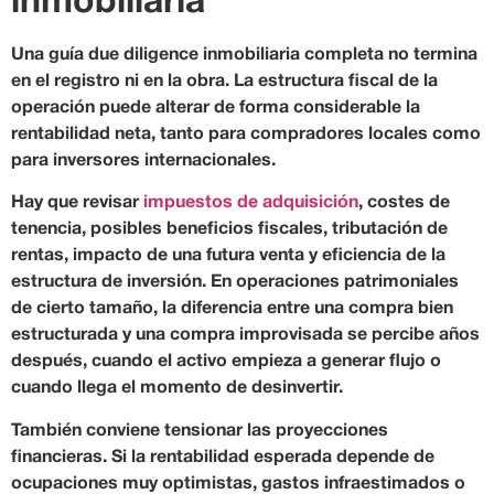
inmobiliaria
Una guía due diligence inmobiliaria completa no termina
en el registro ni en la obra. La estructura fiscal de la
operación puede alterar de forma considerable la
rentabilidad neta, tanto para compradores locales como
para inversores internacionales.
Hay que revisar
impuestos de adquisición
, costes de
tenencia, posibles beneficios fiscales, tributación de
rentas, impacto de una futura venta y eficiencia de la
estructura de inversión. En operaciones patrimoniales
de cierto tamaño, la diferencia entre una compra bien
estructurada y una compra improvisada se percibe años
después, cuando el activo empieza a generar flujo o
cuando llega el momento de desinvertir.
También conviene tensionar las proyecciones
financieras. Si la rentabilidad esperada depende de
ocupaciones muy optimistas, gastos infraestimados o