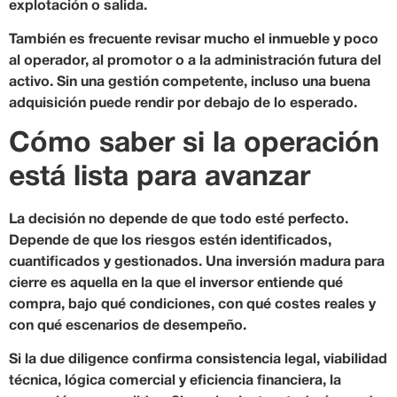
explotación o salida.
También es frecuente revisar mucho el inmueble y poco
al operador, al promotor o a la administración futura del
activo. Sin una gestión competente, incluso una buena
adquisición puede rendir por debajo de lo esperado.
Cómo saber si la operación
está lista para avanzar
La decisión no depende de que todo esté perfecto.
Depende de que los riesgos estén identificados,
cuantificados y gestionados. Una inversión madura para
cierre es aquella en la que el inversor entiende qué
compra, bajo qué condiciones, con qué costes reales y
con qué escenarios de desempeño.
Si la due diligence confirma consistencia legal, viabilidad
técnica, lógica comercial y eficiencia financiera, la