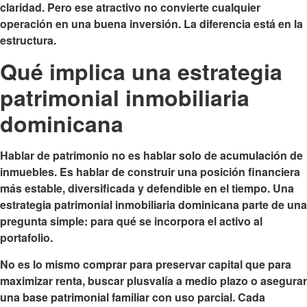
claridad. Pero ese atractivo no convierte cualquier
operación en una buena inversión. La diferencia está en la
estructura.
Qué implica una estrategia
patrimonial inmobiliaria
dominicana
Hablar de patrimonio no es hablar solo de acumulación de
inmuebles. Es hablar de construir una posición financiera
más estable, diversificada y defendible en el tiempo. Una
estrategia patrimonial inmobiliaria dominicana parte de una
pregunta simple: para qué se incorpora el activo al
portafolio.
No es lo mismo comprar para preservar capital que para
maximizar renta, buscar plusvalía a medio plazo o asegurar
una base patrimonial familiar con uso parcial. Cada