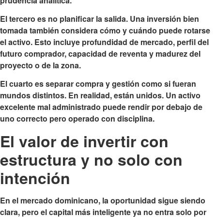
prudencia analítica.
El tercero es no planificar la salida. Una inversión bien
tomada también considera cómo y cuándo puede rotarse
el activo. Esto incluye profundidad de mercado, perfil del
futuro comprador, capacidad de reventa y madurez del
proyecto o de la zona.
El cuarto es separar compra y gestión como si fueran
mundos distintos. En realidad, están unidos. Un activo
excelente mal administrado puede rendir por debajo de
uno correcto pero operado con disciplina.
El valor de invertir con
estructura y no solo con
intención
En el mercado dominicano, la oportunidad sigue siendo
clara, pero el capital más inteligente ya no entra solo por