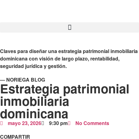
Claves para diseñar una estrategia patrimonial inmobiliaria
dominicana con visión de largo plazo, rentabilidad,
seguridad jurídica y gestión.
— NORIEGA BLOG
Estrategia patrimonial
inmobiliaria
dominicana
mayo 23, 2026
9:30 pm
No Comments
COMPARTIR