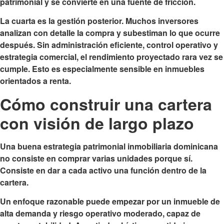
patrimonial y se convierte en una fuente de fricción.
La cuarta es la gestión posterior. Muchos inversores
analizan con detalle la compra y subestiman lo que ocurre
después. Sin administración eficiente, control operativo y
estrategia comercial, el rendimiento proyectado rara vez se
cumple. Esto es especialmente sensible en inmuebles
orientados a renta.
Cómo construir una cartera
con visión de largo plazo
Una buena estrategia patrimonial inmobiliaria dominicana
no consiste en comprar varias unidades porque sí.
Consiste en dar a cada activo una función dentro de la
cartera.
Un enfoque razonable puede empezar por un inmueble de
alta demanda y riesgo operativo moderado, capaz de