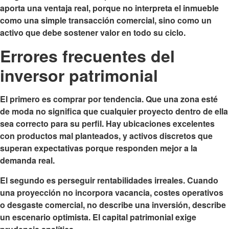
aporta una ventaja real, porque no interpreta el inmueble
como una simple transacción comercial, sino como un
activo que debe sostener valor en todo su ciclo.
Errores frecuentes del
inversor patrimonial
El primero es comprar por tendencia. Que una zona esté
de moda no significa que cualquier proyecto dentro de ella
sea correcto para su perfil. Hay ubicaciones excelentes
con productos mal planteados, y activos discretos que
superan expectativas porque responden mejor a la
demanda real.
El segundo es perseguir rentabilidades irreales. Cuando
una proyección no incorpora vacancia, costes operativos
o desgaste comercial, no describe una inversión, describe
un escenario optimista. El capital patrimonial exige