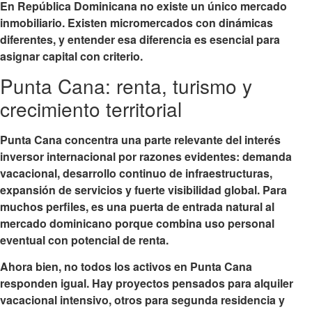
En República Dominicana no existe un único mercado
inmobiliario. Existen micromercados con dinámicas
diferentes, y entender esa diferencia es esencial para
asignar capital con criterio.
Punta Cana: renta, turismo y
crecimiento territorial
Punta Cana concentra una parte relevante del interés
inversor internacional por razones evidentes: demanda
vacacional, desarrollo continuo de infraestructuras,
expansión de servicios y fuerte visibilidad global. Para
muchos perfiles, es una puerta de entrada natural al
mercado dominicano porque combina uso personal
eventual con potencial de renta.
Ahora bien, no todos los activos en Punta Cana
responden igual. Hay proyectos pensados para alquiler
vacacional intensivo, otros para segunda residencia y