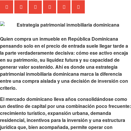
Quien compra un inmueble en República Dominicana
pensando solo en el precio de entrada suele llegar tarde a
la parte verdaderamente decisiva: cómo ese activo encaja
en su patrimonio, su liquidez futura y su capacidad de
generar valor sostenido. Ahí es donde una estrategia
patrimonial inmobiliaria dominicana marca la diferencia
entre una compra aislada y una decisión de inversión con
criterio.
El mercado dominicano lleva años consolidándose como
un destino de capital por una combinación poco frecuente:
crecimiento turístico, expansión urbana, demanda
residencial, incentivos para la inversión y una estructura
jurídica que, bien acompañada, permite operar con