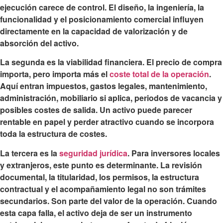
ejecución carece de control. El diseño, la ingeniería, la
funcionalidad y el posicionamiento comercial influyen
directamente en la capacidad de valorización y de
absorción del activo.
La segunda es la viabilidad financiera. El precio de compra
importa, pero importa más el
coste total de la operación
.
Aquí entran impuestos, gastos legales, mantenimiento,
administración, mobiliario si aplica, periodos de vacancia y
posibles costes de salida. Un activo puede parecer
rentable en papel y perder atractivo cuando se incorpora
toda la estructura de costes.
La tercera es la
seguridad jurídica
. Para inversores locales
y extranjeros, este punto es determinante. La revisión
documental, la titularidad, los permisos, la estructura
contractual y el acompañamiento legal no son trámites
secundarios. Son parte del valor de la operación. Cuando
esta capa falla, el activo deja de ser un instrumento