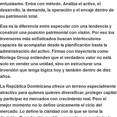
entusiasmo. Entra con método. Analiza el activo, el
desarrollo, la demanda, la operación y el encaje dentro de
su patrimonio total.
Esa es la diferencia entre especular con una tendencia y
construir una posición patrimonial con visión. Por eso los
inversores más sofisticados buscan interlocutores
capaces de acompañar desde la planificación hasta la
administración del activo. Firmas con trayectoria como
Noriega Group entienden que el verdadero valor no está
solo en vender una unidad, sino en estructurar una
inversión que tenga lógica hoy y también dentro de diez
años.
La República Dominicana ofrece un terreno especialmente
atractivo para quienes quieren diversificar, proteger capital
y participar en mercados con crecimiento real. Pero el
mejor momento no lo define únicamente el ciclo del
mercado. Lo define la claridad con la que se toma la