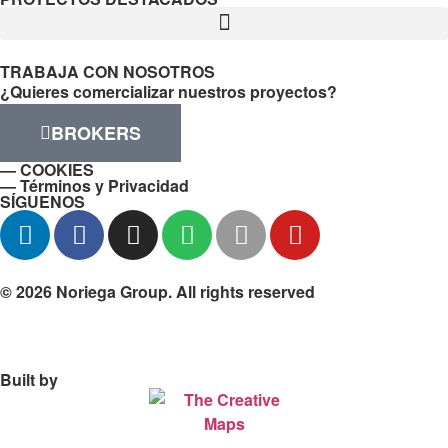
TRABAJA CON NOSOTROS
¿Quieres comercializar nuestros proyectos?
BROKERS
— COOKIES
— Términos y Privacidad
SÍGUENOS
© 2026 Noriega Group. All rights reserved
Built by