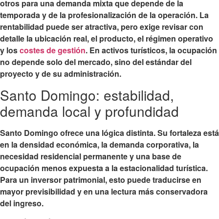
otros para una demanda mixta que depende de la
temporada y de la profesionalización de la operación. La
rentabilidad puede ser atractiva, pero exige revisar con
detalle la ubicación real, el producto, el régimen operativo
y los
costes de gestión
. En activos turísticos, la ocupación
no depende solo del mercado, sino del estándar del
proyecto y de su administración.
Santo Domingo: estabilidad,
demanda local y profundidad
Santo Domingo ofrece una lógica distinta. Su fortaleza está
en la densidad económica, la demanda corporativa, la
necesidad residencial permanente y una base de
ocupación menos expuesta a la estacionalidad turística.
Para un inversor patrimonial, esto puede traducirse en
mayor previsibilidad y en una lectura más conservadora
del ingreso.