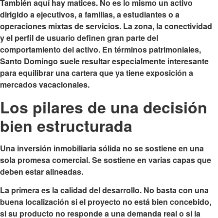
También aquí hay matices. No es lo mismo un activo
dirigido a ejecutivos, a familias, a estudiantes o a
operaciones mixtas de servicios. La zona, la conectividad
y el perfil de usuario definen gran parte del
comportamiento del activo. En términos patrimoniales,
Santo Domingo suele resultar especialmente interesante
para equilibrar una cartera que ya tiene exposición a
mercados vacacionales.
Los pilares de una decisión
bien estructurada
Una inversión inmobiliaria sólida no se sostiene en una
sola promesa comercial. Se sostiene en varias capas que
deben estar alineadas.
La primera es la calidad del desarrollo. No basta con una
buena localización si el proyecto no está bien concebido,
si su producto no responde a una demanda real o si la