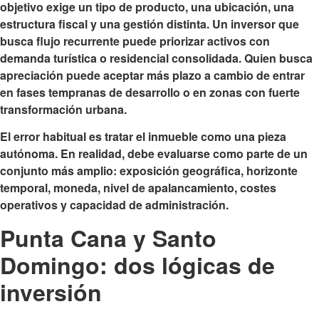
objetivo exige un tipo de producto, una ubicación, una
estructura fiscal y una gestión distinta. Un inversor que
busca flujo recurrente puede priorizar activos con
demanda turística o residencial consolidada. Quien busca
apreciación puede aceptar más plazo a cambio de entrar
en fases tempranas de desarrollo o en zonas con fuerte
transformación urbana.
El error habitual es tratar el inmueble como una pieza
autónoma. En realidad, debe evaluarse como parte de un
conjunto más amplio: exposición geográfica, horizonte
temporal, moneda, nivel de apalancamiento, costes
operativos y capacidad de administración.
Punta Cana y Santo
Domingo: dos lógicas de
inversión