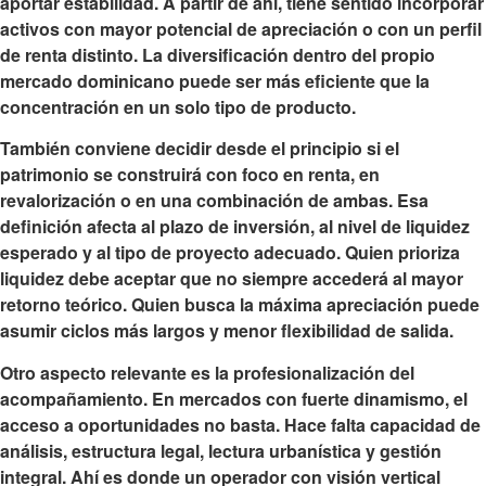
aportar estabilidad. A partir de ahí, tiene sentido incorporar
activos con mayor potencial de apreciación o con un perfil
de renta distinto. La diversificación dentro del propio
mercado dominicano puede ser más eficiente que la
concentración en un solo tipo de producto.
También conviene decidir desde el principio si el
patrimonio se construirá con foco en renta, en
revalorización o en una combinación de ambas. Esa
definición afecta al plazo de inversión, al nivel de liquidez
esperado y al tipo de proyecto adecuado. Quien prioriza
liquidez debe aceptar que no siempre accederá al mayor
retorno teórico. Quien busca la máxima apreciación puede
asumir ciclos más largos y menor flexibilidad de salida.
Otro aspecto relevante es la profesionalización del
acompañamiento. En mercados con fuerte dinamismo, el
acceso a oportunidades no basta. Hace falta capacidad de
análisis, estructura legal, lectura urbanística y gestión
integral. Ahí es donde un operador con visión vertical