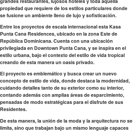
grandes
restaurantes, lujosos hoteles y toda aquella
propiedad que requiere de los estilos particulares donde
se fusione un ambiente lleno de lujo y sofisticación.
Entre los proyectos de escala internacional esta
Kasa
Punta Cana Residences
, ubicado en la zona Este de
República Dominicana. Cuenta con una ubicación
privilegiada en Downtown Punta Cana, y se inspira en el
estilo urbana, bajo el contexto del estilo de vida tropical
creando de esta manera un oasis privado.
El proyecto es emblemático y busca crear un nuevo
concepto de estilo de vida, donde destaca la modernidad,
cuidando detalles tanto de su exterior como su interior,
contando además con amplias áreas de esparcimiento,
pensadas de modo estratégicas para el disfrute de sus
Residentes.
De esta manera, la unión de
la moda y la arquitectura
no se
limita, sino que trabajan bajo un mismo lenguaje capaces