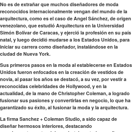
No es de extrañar que muchos diseñadores de moda
reconocidos internacionalmente vengan del mundo de la
arquitectura, como es el caso de Angel Sánchez, de origen
venezolano, que estudió Arquitectura en la Universidad
Simón Bolívar de Caracas, y ejerció la profesión en su país
natal, y luego decidió mudarse a los Estados Unidos, para
iniciar su carrera como diseñador, instalándose en la
ciudad de Nueva York.
Sus primeros pasos en la moda al establecerse en Estados
Unidos fueron enfocados en la creación de vestidos de
novia, al pasar los años se destacó, a su vez, por vestir a
reconocidas celebridades de Hollywood, y en la
actualidad, de la mano de Christopher Coleman, a logrado
fusionar sus pasiones y convertirlas en negocio, lo que ha
garantizado su éxito, al fusionar la moda y la arquitectura.
La firma Sanchez + Coleman Studio, a sido capaz de
diseñar
hermosos interiores
, destacando