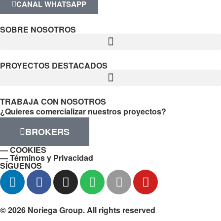
CANAL WHATSAPP
SOBRE NOSOTROS
PROYECTOS DESTACADOS
TRABAJA CON NOSOTROS
¿Quieres comercializar nuestros proyectos?
BROKERS
— COOKIES
— Términos y Privacidad
SÍGUENOS
© 2026 Noriega Group. All rights reserved