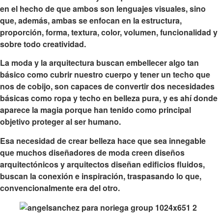
en el hecho de que ambos son lenguajes visuales, sino
que, además, ambas se enfocan en la estructura,
proporción, forma, textura, color, volumen, funcionalidad y
sobre todo creatividad.
La moda y la arquitectura buscan embellecer algo tan
básico como cubrir nuestro cuerpo y tener un techo que
nos de cobijo, son capaces de convertir dos necesidades
básicas como ropa y techo en belleza pura, y es ahí donde
aparece la magia porque han tenido como principal
objetivo proteger al ser humano.
Esa necesidad de crear belleza hace que sea innegable
que
muchos diseñadores de moda creen diseños
arquitectónicos y arquitectos diseñan edificios
fluidos,
buscan la conexión e inspiración, traspasando lo que,
convencionalmente era del otro.