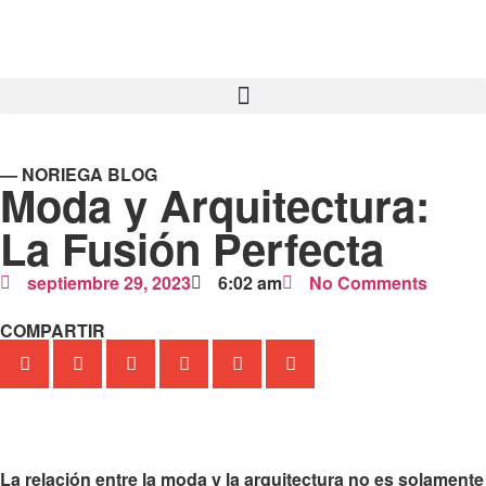
— NORIEGA BLOG
Moda y Arquitectura:
La Fusión Perfecta
septiembre 29, 2023
6:02 am
No Comments
COMPARTIR
La relación entre la moda y la arquitectura
no es solamente