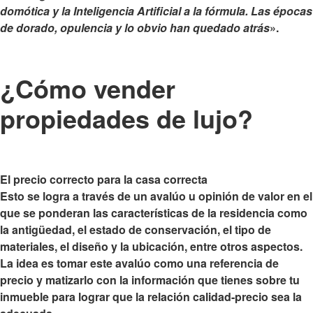
domótica y la Inteligencia Artificial a la fórmula. Las épocas
de dorado, opulencia y lo obvio han quedado atrás
».
¿Cómo vender
propiedades de lujo?
El precio correcto para la casa correcta
Esto se logra a través de un avalúo u opinión de valor en el
que se ponderan las características de la residencia como
la antigüedad, el estado de conservación, el tipo de
materiales, el diseño y la ubicación, entre otros aspectos.
La idea es tomar este avalúo como una referencia de
precio y matizarlo con la información que tienes sobre tu
inmueble para lograr que la relación calidad-precio sea la