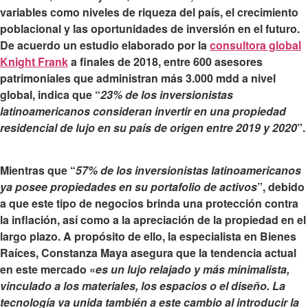
variables como niveles de riqueza del país, el crecimiento
poblacional y las oportunidades de inversión en el futuro.
De acuerdo un estudio elaborado por la
consultora global
Knight Frank
a finales de 2018, entre 600 asesores
patrimoniales que administran más 3.000 mdd a nivel
global, indica que “
23% de los inversionistas
latinoamericanos consideran invertir en una propiedad
residencial de lujo
en su país de origen entre 2019 y 2020
”.
Mientras que “
57% de los inversionistas latinoamericanos
ya posee propiedades en su portafolio de activos
”, debido
a que este tipo de negocios brinda una
protección contra
la inflación
, así como a la apreciación de la propiedad en el
largo plazo. A propósito de ello, la especialista en Bienes
Raíces, Constanza Maya asegura que la tendencia actual
en este mercado «
es un lujo relajado y más minimalista,
vinculado a los materiales, los espacios o el diseño. La
tecnología va unida también a este cambio al introducir la