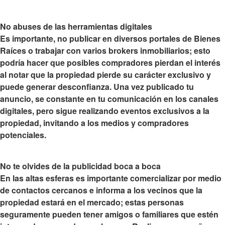
No abuses de las herramientas digitales
Es importante, no publicar en diversos portales de Bienes
Raíces o trabajar con varios brokers inmobiliarios; esto
podría hacer que posibles compradores pierdan el interés
al notar que la propiedad pierde su carácter exclusivo y
puede generar desconfianza. Una vez publicado tu
anuncio, se constante en tu comunicación en los canales
digitales, pero sigue realizando eventos exclusivos a la
propiedad, invitando a los medios y compradores
potenciales.
No te olvides de la publicidad boca a boca
En las altas esferas es importante comercializar por medio
de contactos cercanos e informa a los vecinos que la
propiedad estará en el mercado; estas personas
seguramente pueden tener amigos o familiares que estén