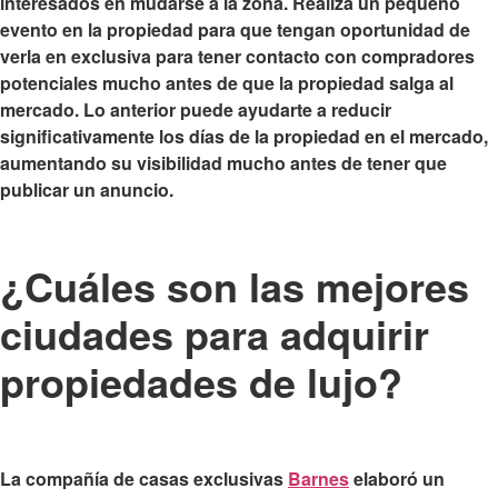
interesados en mudarse a la zona. Realiza un pequeño
evento en la propiedad para que tengan oportunidad de
verla en exclusiva para tener contacto con compradores
potenciales mucho antes de que la propiedad salga al
mercado. Lo anterior puede ayudarte a reducir
significativamente los días de la propiedad en el mercado,
aumentando su visibilidad mucho antes de tener que
publicar un anuncio.
¿Cuáles son las mejores
ciudades para adquirir
propiedades de lujo?
La compañía de casas exclusivas
Barnes
elaboró un