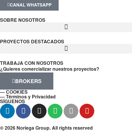
CANAL WHATSAPP
SOBRE NOSOTROS
PROYECTOS DESTACADOS
TRABAJA CON NOSOTROS
¿Quieres comercializar nuestros proyectos?
BROKERS
— COOKIES
— Términos y Privacidad
SÍGUENOS
© 2026 Noriega Group. All rights reserved