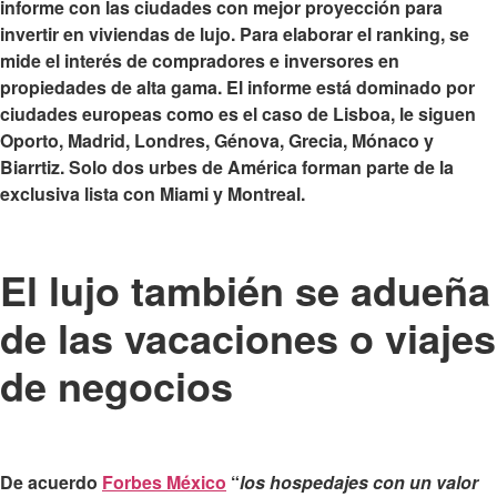
informe con las
ciudades con mejor proyección para
invertir en viviendas de lujo
. Para elaborar el ranking, se
mide el interés de compradores e inversores en
propiedades de alta gama. El informe está dominado por
ciudades europeas como es el caso de Lisboa, le siguen
Oporto, Madrid, Londres, Génova, Grecia, Mónaco y
Biarrtiz. Solo dos urbes de América forman parte de la
exclusiva lista con Miami y Montreal.
El lujo también se adueña
de las vacaciones o viajes
de negocios
De acuerdo
Forbes México
“
los hospedajes con un valor