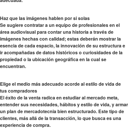
adecuada.
Haz que las imágenes hablen por si solas
Se sugiere contratar a un equipo de profesionales en el
área audiovisual para contar una historia a través de
imágenes hechas con calidad; estas deberán mostrar la
esencia de cada espacio, la innovación de su estructura e
ir acompañadas de datos históricos o curiosidades de la
propiedad o la ubicación geográfica en la cual se
encuentran.
Elige el medio más adecuado acorde al estilo de vida de
tus compradores
El éxito de la venta radica en estudiar al mercado meta,
entender sus necesidades, hábitos y estilo de vida, y armar
un plan de mercadotecnia bien estructurado. Este tipo de
clientes, más allá de la transacción, lo que busca es una
experiencia de compra.