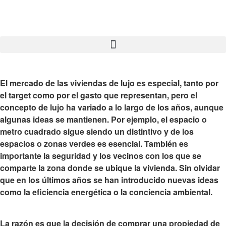
El mercado de las viviendas de lujo es especial, tanto por
el target como por el gasto que representan, pero
el
concepto de lujo ha variado a lo largo de los años
, aunque
algunas ideas se mantienen. Por ejemplo, el espacio o
metro cuadrado sigue siendo un distintivo y de los
espacios o zonas verdes es esencial. También es
importante la seguridad y los vecinos con los que se
comparte la zona donde se ubique la vivienda. Sin olvidar
que en los últimos años se han introducido nuevas ideas
como la eficiencia energética o la conciencia ambiental.
La razón es que la
decisión de comprar una propiedad de