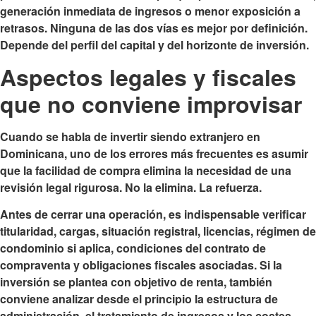
generación inmediata de ingresos o menor exposición a
retrasos. Ninguna de las dos vías es mejor por definición.
Depende del perfil del capital y del horizonte de inversión.
Aspectos legales y fiscales
que no conviene improvisar
Cuando se habla de
invertir siendo extranjero en
Dominicana
, uno de los errores más frecuentes es asumir
que la facilidad de compra elimina la necesidad de una
revisión legal rigurosa. No la elimina. La refuerza.
Antes de cerrar una operación, es indispensable verificar
titularidad, cargas, situación registral, licencias, régimen de
condominio si aplica, condiciones del contrato de
compraventa y obligaciones fiscales asociadas. Si la
inversión se plantea con objetivo de renta, también
conviene analizar desde el principio la estructura de
administración, el tratamiento de ingresos y los costes