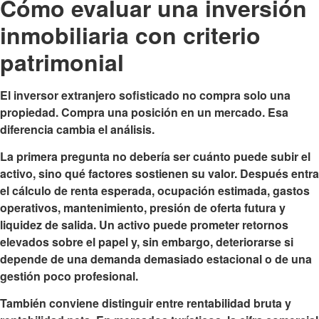
Cómo evaluar una inversión
inmobiliaria con criterio
patrimonial
El inversor extranjero sofisticado no compra solo una
propiedad. Compra una posición en un mercado. Esa
diferencia cambia el análisis.
La primera pregunta no debería ser cuánto puede subir el
activo, sino qué factores sostienen su valor. Después entra
el cálculo de renta esperada, ocupación estimada, gastos
operativos, mantenimiento, presión de oferta futura y
liquidez de salida. Un activo puede prometer retornos
elevados sobre el papel y, sin embargo, deteriorarse si
depende de una demanda demasiado estacional o de una
gestión poco profesional.
También conviene distinguir entre rentabilidad bruta y