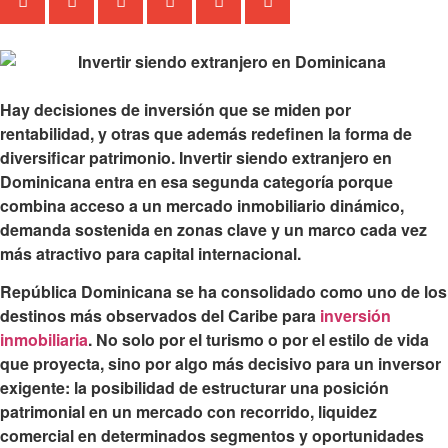
Hay decisiones de inversión que se miden por
rentabilidad, y otras que además redefinen la forma de
diversificar patrimonio.
Invertir siendo extranjero en
Dominicana
entra en esa segunda categoría porque
combina acceso a un mercado inmobiliario dinámico,
demanda sostenida en zonas clave y un marco cada vez
más atractivo para capital internacional.
República Dominicana se ha consolidado como uno de los
destinos más observados del Caribe para
inversión
inmobiliaria
. No solo por el turismo o por el estilo de vida
que proyecta, sino por algo más decisivo para un inversor
exigente: la posibilidad de estructurar una posición
patrimonial en un mercado con recorrido, liquidez
comercial en determinados segmentos y oportunidades