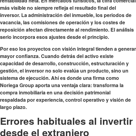
rentabilidad neta. En mercados turísticos, la cifra comercial
más visible no siempre refleja el resultado final del
inversor. La administración del inmueble, los periodos de
vacancia, las comisiones de operación y los costes de
reposición afectan directamente al rendimiento. El análisis
serio incorpora esos ajustes desde el principio.
Por eso los proyectos con visión integral tienden a generar
mayor confianza. Cuando detrás del activo existe
capacidad de desarrollo, construcción, estructuración y
gestión, el inversor no solo evalúa un producto, sino un
sistema de ejecución. Ahí es donde una firma como
Noriega Group aporta una ventaja clara: transforma la
compra inmobiliaria en una decisión patrimonial
respaldada por experiencia, control operativo y visión de
largo plazo.
Errores habituales al invertir
desde el extranjero