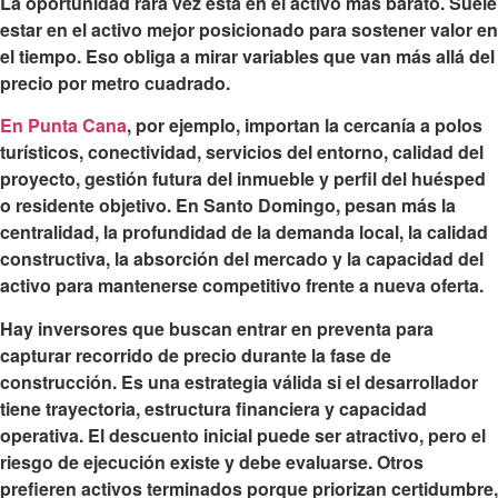
La oportunidad rara vez está en el activo más barato. Suele
estar en el activo mejor posicionado para sostener valor en
el tiempo. Eso obliga a mirar variables que van más allá del
precio por metro cuadrado.
En Punta Cana
, por ejemplo, importan la cercanía a polos
turísticos, conectividad, servicios del entorno, calidad del
proyecto, gestión futura del inmueble y perfil del huésped
o residente objetivo. En Santo Domingo, pesan más la
centralidad, la profundidad de la demanda local, la calidad
constructiva, la absorción del mercado y la capacidad del
activo para mantenerse competitivo frente a nueva oferta.
Hay inversores que buscan entrar en preventa para
capturar recorrido de precio durante la fase de
construcción. Es una estrategia válida si el desarrollador
tiene trayectoria, estructura financiera y capacidad
operativa. El descuento inicial puede ser atractivo, pero el
riesgo de ejecución existe y debe evaluarse. Otros
prefieren activos terminados porque priorizan certidumbre,