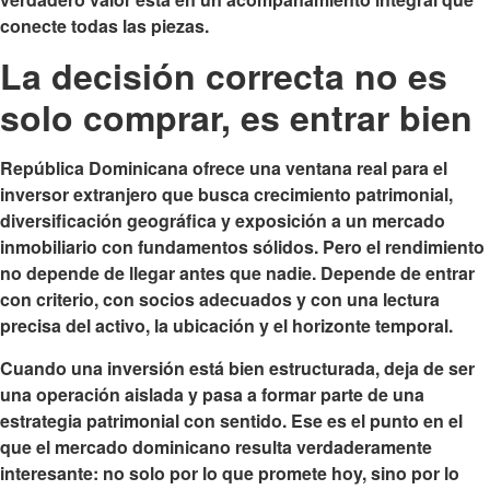
conecte todas las piezas.
La decisión correcta no es
solo comprar, es entrar bien
República Dominicana ofrece una ventana real para el
inversor extranjero que busca crecimiento patrimonial,
diversificación geográfica y exposición a un mercado
inmobiliario con fundamentos sólidos. Pero el rendimiento
no depende de llegar antes que nadie. Depende de entrar
con criterio, con socios adecuados y con una lectura
precisa del activo, la ubicación y el horizonte temporal.
Cuando una inversión está bien estructurada, deja de ser
una operación aislada y pasa a formar parte de una
estrategia patrimonial con sentido. Ese es el punto en el
que el mercado dominicano resulta verdaderamente
interesante: no solo por lo que promete hoy, sino por lo