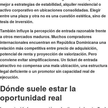
mejor a estrategias de estabilidad, alquiler residencial o
activo corporativo en ubicaciones consolidadas. Elegir
entre una plaza y otra no es una cuestión estética, sino de
tesis de inversión.
También influye la percepción de entrada razonable frente
a otros mercados maduros. Muchos compradores
internacionales encuentran en República Dominicana una
relación más competitiva entre precio de adquisición,
potencial de renta y proyección de valorización. Pero
conviene evitar simplificaciones. Un ticket de entrada
atractivo no compensa una mala ubicación, una estructura
legal deficiente o un promotor sin capacidad real de
ejecución.
Dónde suele estar la
oportunidad real