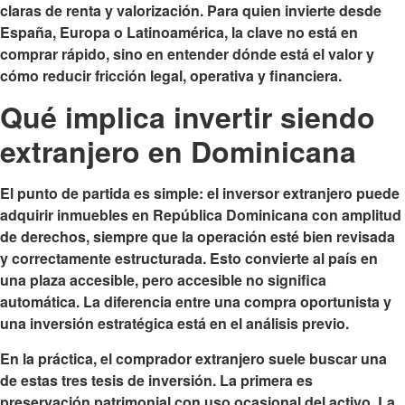
claras de renta y valorización. Para quien invierte desde
España, Europa o Latinoamérica, la clave no está en
comprar rápido, sino en entender dónde está el valor y
cómo reducir fricción legal, operativa y financiera.
Qué implica invertir siendo
extranjero en Dominicana
El punto de partida es simple: el inversor extranjero puede
adquirir inmuebles en República Dominicana con amplitud
de derechos, siempre que la operación esté bien revisada
y correctamente estructurada. Esto convierte al país en
una plaza accesible, pero accesible no significa
automática. La diferencia entre una compra oportunista y
una inversión estratégica está en el análisis previo.
En la práctica, el comprador extranjero suele buscar una
de estas tres tesis de inversión. La primera es
preservación patrimonial con uso ocasional del activo. La