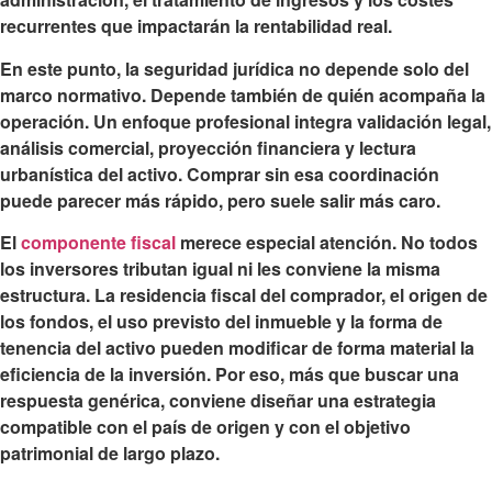
recurrentes que impactarán la rentabilidad real.
En este punto, la seguridad jurídica no depende solo del
marco normativo. Depende también de quién acompaña la
operación. Un enfoque profesional integra validación legal,
análisis comercial, proyección financiera y lectura
urbanística del activo. Comprar sin esa coordinación
puede parecer más rápido, pero suele salir más caro.
El
componente fiscal
merece especial atención. No todos
los inversores tributan igual ni les conviene la misma
estructura. La residencia fiscal del comprador, el origen de
los fondos, el uso previsto del inmueble y la forma de
tenencia del activo pueden modificar de forma material la
eficiencia de la inversión. Por eso, más que buscar una
respuesta genérica, conviene diseñar una estrategia
compatible con el país de origen y con el objetivo
patrimonial de largo plazo.