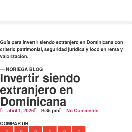
Guía para invertir siendo extranjero en Dominicana con
criterio patrimonial, seguridad jurídica y foco en renta y
valorización.
— NORIEGA BLOG
Invertir siendo
extranjero en
Dominicana
abril 1, 2026
9:35 pm
No Comments
COMPARTIR