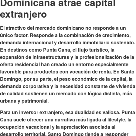
Dominicana atrae capital
extranjero
El atractivo del mercado dominicano no responde a un
único factor. Responde a la combinación de crecimiento,
demanda internacional y desarrollo inmobiliario sostenido.
En destinos como Punta Cana, el flujo turístico, la
expansión de infraestructuras y la profesionalización de la
oferta residencial han creado un entorno especialmente
favorable para productos con vocación de renta. En Santo
Domingo, por su parte, el peso económico de la capital, la
demanda corporativa y la necesidad constante de vivienda
de calidad sostienen un mercado con lógica distinta, más
urbana y patrimonial.
Para un inversor extranjero, esa dualidad es valiosa. Punta
Cana suele ofrecer una narrativa más ligada al lifestyle, la
ocupación vacacional y la apreciación asociada al
desarrollo territorial. Santo Domingo tiende a responder