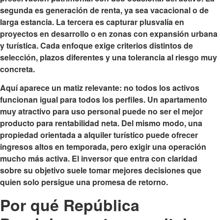
segunda es generación de renta, ya sea vacacional o de
larga estancia. La tercera es capturar plusvalía en
proyectos en desarrollo o en zonas con expansión urbana
y turística. Cada enfoque exige criterios distintos de
selección, plazos diferentes y una tolerancia al riesgo muy
concreta.
Aquí aparece un matiz relevante: no todos los activos
funcionan igual para todos los perfiles. Un apartamento
muy atractivo para uso personal puede no ser el mejor
producto para rentabilidad neta. Del mismo modo, una
propiedad orientada a alquiler turístico puede ofrecer
ingresos altos en temporada, pero exigir una operación
mucho más activa. El inversor que entra con claridad
sobre su objetivo suele tomar mejores decisiones que
quien solo persigue una promesa de retorno.
Por qué República