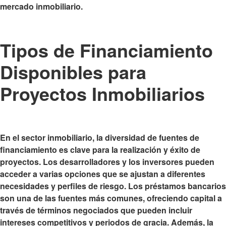
mercado inmobiliario.
Tipos de Financiamiento
Disponibles para
Proyectos Inmobiliarios
En el sector inmobiliario, la diversidad de fuentes de
financiamiento es clave para la realización y éxito de
proyectos. Los desarrolladores y los inversores pueden
acceder a varias opciones que se ajustan a diferentes
necesidades y perfiles de riesgo. Los
préstamos bancarios
son una de las fuentes más comunes, ofreciendo capital a
través de términos negociados que pueden incluir
intereses competitivos y periodos de gracia. Además, la