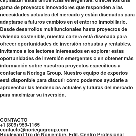
gama de proyectos innovadores que responden a las
necesidades actuales del mercado y están diseñados para
adaptarse a futuros cambios en el entorno inmobiliario.
Desde desarrollos multifuncionales hasta proyectos de
vivienda sostenible, nuestra cartera está diseñada para
ofrecer oportunidades de inversión robustas y rentables
.
Invitamos a los lectores interesados en explorar estas
oportunidades de inversión emergentes o en obtener más
información sobre nuestros proyectos específicos a
contactar a Noriega Group. Nuestro equipo de expertos
está disponible para discutir cómo podemos ayudarle a
aprovechar las tendencias actuales y futuras del mercado
para maximizar su inversión.
CONTACTO
+1 (809) 959-1165
contacto@noriegagroup.com
Boulevard 1ro de Noviembre, Edif. Centro Profesional