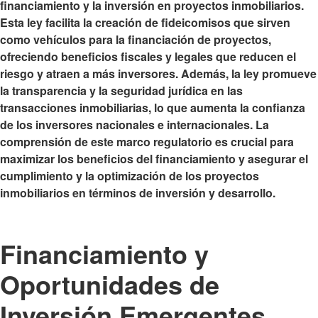
financiamiento y la inversión en proyectos inmobiliarios.
Esta ley
facilita la creación de fideicomisos que sirven
como vehículos para la financiación de proyectos
,
ofreciendo beneficios fiscales y legales que reducen el
riesgo y atraen a más inversores. Además, la ley promueve
la transparencia y la seguridad jurídica en las
transacciones inmobiliarias, lo que aumenta la confianza
de los inversores nacionales e internacionales. La
comprensión de este marco regulatorio es crucial para
maximizar los beneficios del financiamiento y asegurar el
cumplimiento y la optimización de los proyectos
inmobiliarios en términos de inversión y desarrollo.
Financiamiento y
Oportunidades de
Inversión Emergentes