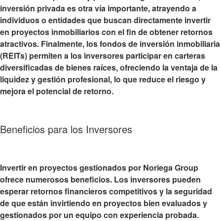
inversión privada
es otra vía importante, atrayendo a
individuos o entidades que buscan directamente invertir
en proyectos inmobiliarios con el fin de obtener retornos
atractivos. Finalmente, los
fondos de inversión inmobiliaria
(REITs)
permiten a los inversores participar en carteras
diversificadas de bienes raíces, ofreciendo la ventaja de la
liquidez y gestión profesional, lo que reduce el riesgo y
mejora el potencial de retorno.
Beneficios para los Inversores
Invertir en proyectos gestionados por Noriega Group
ofrece numerosos beneficios. Los inversores pueden
esperar retornos financieros competitivos y la seguridad
de que están invirtiendo en
proyectos bien evaluados y
gestionados por un equipo con experiencia probada
.