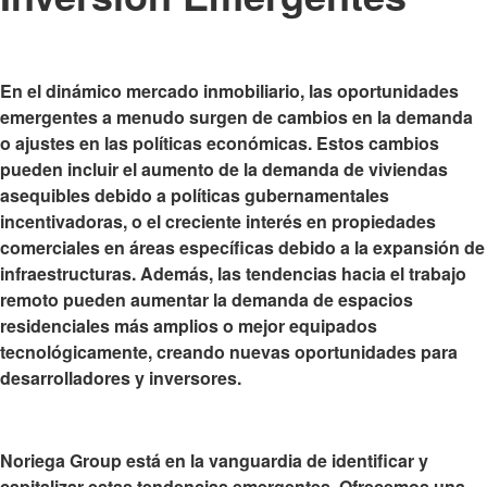
En el dinámico mercado inmobiliario, las oportunidades
emergentes a menudo
surgen de cambios en la demanda
o ajustes en las políticas económicas
. Estos cambios
pueden incluir el aumento de la demanda de viviendas
asequibles debido a políticas gubernamentales
incentivadoras, o el creciente interés en propiedades
comerciales en áreas específicas debido a la expansión de
infraestructuras. Además, las tendencias hacia el trabajo
remoto pueden aumentar la demanda de espacios
residenciales más amplios o mejor equipados
tecnológicamente, creando nuevas oportunidades para
desarrolladores y inversores.
Noriega Group está en la vanguardia de identificar y
capitalizar estas tendencias emergentes. Ofrecemos una