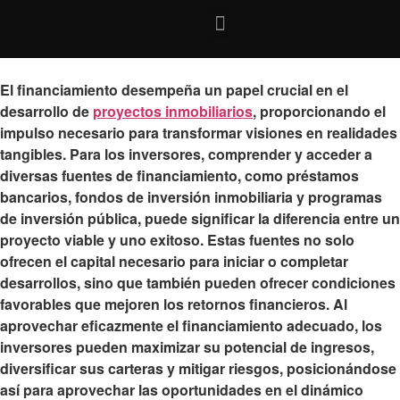
El financiamiento desempeña un papel crucial en el
desarrollo de
proyectos inmobiliarios
, proporcionando el
impulso necesario para transformar visiones en realidades
tangibles. Para los inversores, comprender y acceder a
diversas fuentes de financiamiento, como préstamos
bancarios, fondos de inversión inmobiliaria y programas
de inversión pública, puede significar la diferencia entre un
proyecto viable y uno exitoso. Estas fuentes no solo
ofrecen el capital necesario para iniciar o completar
desarrollos, sino que también pueden ofrecer condiciones
favorables que mejoren los retornos financieros. Al
aprovechar eficazmente el financiamiento adecuado, los
inversores pueden
maximizar su potencial de ingresos,
diversificar sus carteras y mitigar riesgos
, posicionándose
así para aprovechar las oportunidades en el dinámico