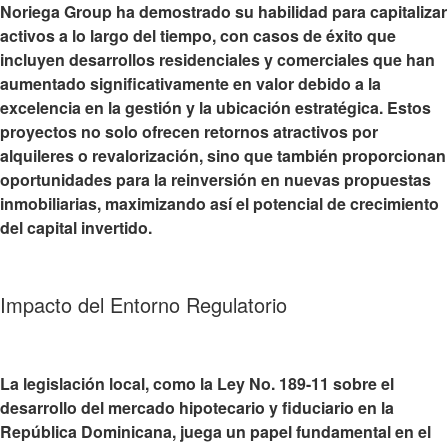
Noriega Group ha demostrado su habilidad para capitalizar
activos a lo largo del tiempo, con casos de éxito que
incluyen desarrollos residenciales y comerciales que han
aumentado significativamente en valor debido a la
excelencia en la gestión y la ubicación estratégica. Estos
proyectos no solo ofrecen retornos atractivos por
alquileres o revalorización, sino que también proporcionan
oportunidades para la reinversión en nuevas propuestas
inmobiliarias, maximizando así el potencial de crecimiento
del capital invertido.
Impacto del Entorno Regulatorio
La legislación local, como la Ley No. 189-11 sobre el
desarrollo del mercado hipotecario y fiduciario en la
República Dominicana, juega un papel fundamental en el