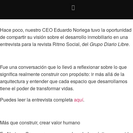
Hace poco, nuestro CEO
Eduardo Noriega
tuvo la oportunidad
de compartir su visión sobre el desarrollo inmobiliario en una
entrevista para la revista
Ritmo Social
, del
Grupo Diario Libre
.
Fue una conversación que lo llevó a reflexionar sobre lo que
significa realmente
construir con propósito
: ir más allá de la
arquitectura y entender que cada espacio que desarrollamos
tiene el poder de transformar vidas.
Puedes leer la entrevista completa
aquí
.
Más que construir, crear valor humano