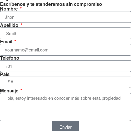
Escríbenos y te atenderemos sin compromiso
Nombre
Apellido
Email
Telefono
Pais
Mensaje
Enviar