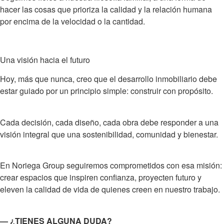
hacer las cosas que prioriza la calidad y la relación humana
por encima de la velocidad o la cantidad.
Una visión hacia el futuro
Hoy, más que nunca, creo que el desarrollo inmobiliario debe
estar guiado por un principio simple:
construir con propósito
.
Cada decisión, cada diseño, cada obra debe responder a una
visión integral que una sostenibilidad, comunidad y bienestar.
En
Noriega Group
seguiremos comprometidos con esa misión:
crear espacios que inspiren confianza, proyecten futuro y
eleven la calidad de vida
de quienes creen en nuestro trabajo.
— ¿TIENES ALGUNA DUDA?