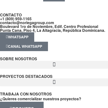
CONTACTO
+1 (809) 959-1165
contacto@noriegagroup.com
Boulevard 1ro de Noviembre, Edif. Centro Profesional
Punta Cana, Piso 4, La Altagracia, República Dominicana.
WHATSAPP
CANAL WHATSAPP
SOBRE NOSOTROS
PROYECTOS DESTACADOS
TRABAJA CON NOSOTROS
¿Quieres comercializar nuestros proyectos?