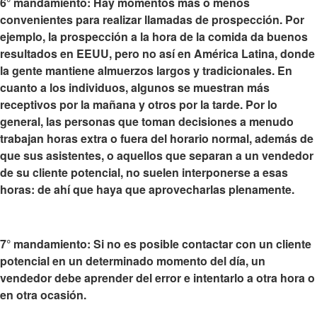
6° mandamiento:
Hay momentos más o menos
convenientes para realizar llamadas de prospección
. Por
ejemplo, la prospección a la hora de la comida da buenos
resultados en EEUU, pero no así en América Latina, donde
la gente mantiene almuerzos largos y tradicionales. En
cuanto a los individuos, algunos se muestran más
receptivos por la mañana y otros por la tarde. Por lo
general, las personas que toman decisiones a menudo
trabajan horas extra o fuera del horario normal, además de
que sus asistentes, o aquellos que separan a un vendedor
de su cliente potencial, no suelen interponerse a esas
horas: de ahí que haya que aprovecharlas plenamente.
7° mandamiento: Si no es posible contactar con un cliente
potencial en un determinado momento del día,
un
vendedor debe aprender del error e intentarlo a otra hora o
en otra ocasión
.