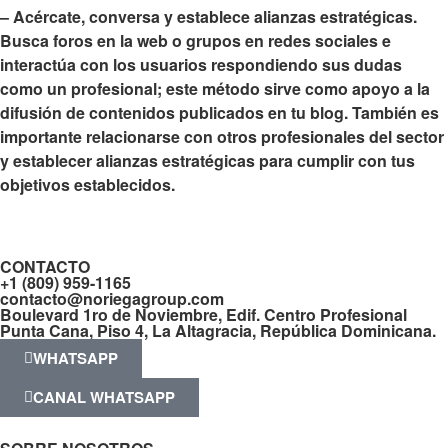
–
Acércate, conversa y establece alianzas estratégicas
.
Busca foros en la web o grupos en redes sociales e
interactúa con los usuarios respondiendo sus dudas
como un profesional; este método sirve como apoyo a la
difusión de contenidos publicados en tu blog. También es
importante relacionarse con otros profesionales del sector
y establecer alianzas estratégicas para cumplir con tus
objetivos establecidos.
CONTACTO
+1 (809) 959-1165
contacto@noriegagroup.com
Boulevard 1ro de Noviembre, Edif. Centro Profesional
Punta Cana, Piso 4, La Altagracia, República Dominicana.
WHATSAPP
CANAL WHATSAPP