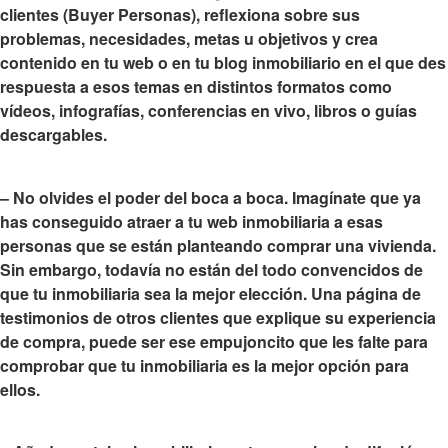
clientes (Buyer Personas), reflexiona sobre sus
problemas, necesidades, metas u objetivos y crea
contenido en tu web o en tu blog inmobiliario en el que des
respuesta a esos temas en distintos formatos como
vídeos, infografías, conferencias en vivo, libros o guías
descargables.
–
No olvides el poder del boca a boca
. Imagínate que ya
has conseguido atraer a tu web inmobiliaria a esas
personas que se están planteando comprar una vivienda.
Sin embargo, todavía no están del todo convencidos de
que tu inmobiliaria sea la mejor elección. Una página de
testimonios de otros clientes que explique su experiencia
de compra, puede ser ese empujoncito que les falte para
comprobar que tu inmobiliaria es la mejor opción para
ellos.