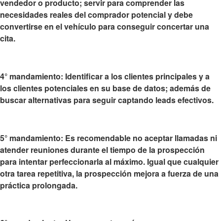
vendedor o producto; servir para comprender las
necesidades reales del comprador potencial y debe
convertirse en el vehículo para conseguir concertar una
cita.
4° mandamiento:
Identificar a los clientes principales y a
los clientes potenciales
en su base de datos; además de
buscar alternativas para seguir captando leads efectivos.
5° mandamiento: Es recomendable
no aceptar llamadas ni
atender reuniones durante el tiempo de la prospección
para intentar perfeccionarla al máximo. Igual que cualquier
otra tarea repetitiva, la prospección mejora a fuerza de una
práctica prolongada.