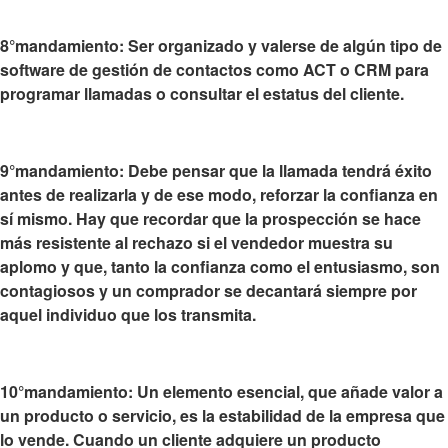
8°mandamiento:
Ser organizado y valerse de algún tipo de
software de gestión de contactos
como ACT o CRM para
programar llamadas o consultar el estatus del cliente.
9°mandamiento: Debe
pensar que la llamada tendrá éxito
antes de realizarla
y de ese modo, reforzar la confianza en
sí mismo. Hay que recordar que la prospección se hace
más resistente al rechazo si el vendedor muestra su
aplomo y que, tanto la confianza como el entusiasmo, son
contagiosos y un comprador se decantará siempre por
aquel individuo que los transmita.
10°mandamiento: Un elemento esencial, que añade valor a
un producto o servicio, es la
estabilidad de la empresa que
lo vende
. Cuando un cliente adquiere un producto