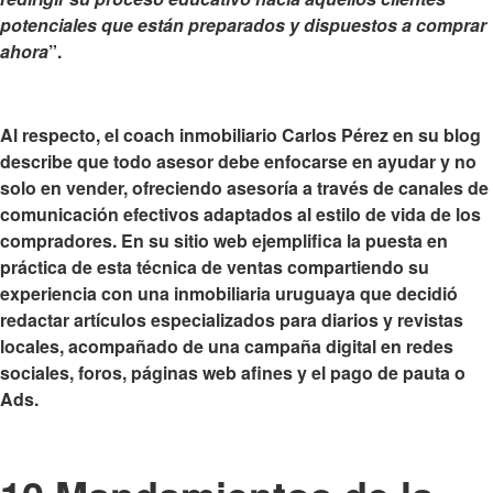
potenciales que están preparados y dispuestos a comprar
ahora
”.
Al respecto, el coach inmobiliario Carlos Pérez en su blog
describe que
todo asesor debe enfocarse en ayudar y no
solo en vender, ofreciendo asesoría a través de canales de
comunicación efectivos
adaptados al estilo de vida de los
compradores. En su sitio web ejemplifica la puesta en
práctica de esta técnica de ventas compartiendo su
experiencia con una inmobiliaria uruguaya que decidió
redactar artículos especializados para diarios y revistas
locales, acompañado de una campaña digital en redes
sociales, foros, páginas web afines y el pago de pauta o
Ads.