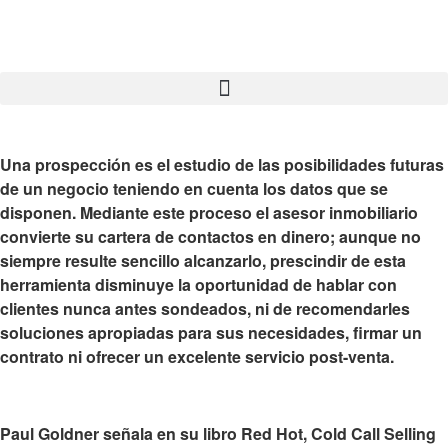
Una prospección es el
estudio de las posibilidades futuras
de un negocio teniendo en cuenta los datos que se
disponen
. Mediante este proceso el asesor inmobiliario
convierte su cartera de contactos en dinero; aunque no
siempre resulte sencillo alcanzarlo, prescindir de esta
herramienta disminuye la oportunidad de hablar con
clientes nunca antes sondeados, ni de recomendarles
soluciones apropiadas para sus necesidades, firmar un
contrato ni ofrecer un excelente servicio post-venta.
Paul Goldner señala en su libro Red Hot, Cold Call Selling