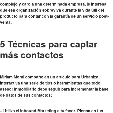
complejo y caro a una determinada empresa, le interesa
que esa organización sobreviva durante la vida útil del
producto para contar con la garantía de un servicio post-
venta.
5 Técnicas para captar
más contactos
Miriam Moral comparte en un artículo para Urbaniza
Interactiva una serie de tips o
herramientas que todo
asesor inmobiliario debe seguir
para incrementar la base
de datos de sus contactos:
–
Utiliza el Inbound Marketing a tu favor
. Piensa en tus