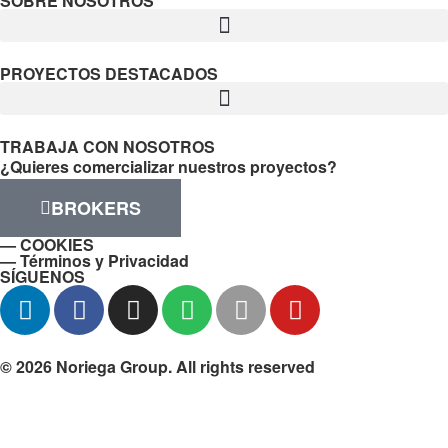
SOBRE NOSOTROS
PROYECTOS DESTACADOS
TRABAJA CON NOSOTROS
¿Quieres comercializar nuestros proyectos?
BROKERS
— COOKIES
— Términos y Privacidad
SÍGUENOS
© 2026 Noriega Group. All rights reserved