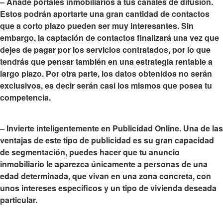
–
Añade portales inmobiliarios a tus canales de difusión
.
Estos podrán aportarte una gran cantidad de contactos
que a corto plazo pueden ser muy interesantes. Sin
embargo, la captación de contactos finalizará una vez que
dejes de pagar por los servicios contratados, por lo que
tendrás que pensar también en una estrategia rentable a
largo plazo. Por otra parte, los datos obtenidos no serán
exclusivos, es decir serán casi los mismos que posea tu
competencia.
–
Invierte inteligentemente en Publicidad Online
. Una de las
ventajas de este tipo de publicidad es su gran capacidad
de segmentación, puedes hacer que tu anuncio
inmobiliario le aparezca únicamente a personas de una
edad determinada, que vivan en una zona concreta, con
unos intereses específicos y un tipo de vivienda deseada
particular.