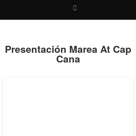
Presentación Marea At Cap
Cana