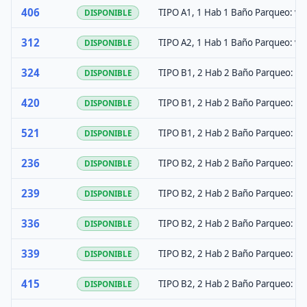
406
TIPO A1, 1 Hab 1 Baño Parqueo: val
DISPONIBLE
312
TIPO A2, 1 Hab 1 Baño Parqueo: val
DISPONIBLE
324
TIPO B1, 2 Hab 2 Baño Parqueo: 1+
DISPONIBLE
420
TIPO B1, 2 Hab 2 Baño Parqueo: 1+
DISPONIBLE
521
TIPO B1, 2 Hab 2 Baño Parqueo: 1+
DISPONIBLE
236
TIPO B2, 2 Hab 2 Baño Parqueo: 1+
DISPONIBLE
239
TIPO B2, 2 Hab 2 Baño Parqueo: 1+
DISPONIBLE
336
TIPO B2, 2 Hab 2 Baño Parqueo: 1+
DISPONIBLE
339
TIPO B2, 2 Hab 2 Baño Parqueo: 1+
DISPONIBLE
415
TIPO B2, 2 Hab 2 Baño Parqueo: 1+
DISPONIBLE