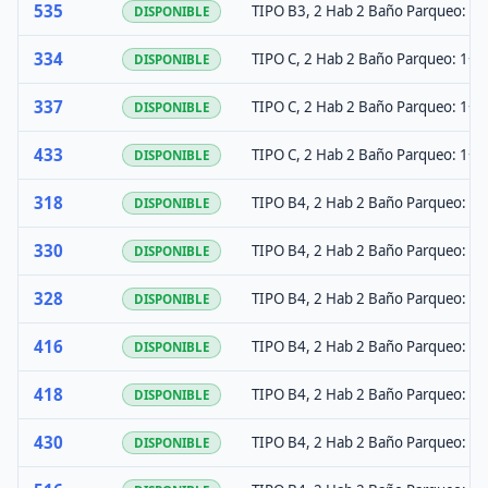
535
TIPO B3, 2 Hab 2 Baño Parqueo: 1+
DISPONIBLE
334
TIPO C, 2 Hab 2 Baño Parqueo: 1+O
DISPONIBLE
337
TIPO C, 2 Hab 2 Baño Parqueo: 1+O
DISPONIBLE
433
TIPO C, 2 Hab 2 Baño Parqueo: 1+O
DISPONIBLE
318
TIPO B4, 2 Hab 2 Baño Parqueo: 1+
DISPONIBLE
330
TIPO B4, 2 Hab 2 Baño Parqueo: 1+
DISPONIBLE
328
TIPO B4, 2 Hab 2 Baño Parqueo: 1+
DISPONIBLE
416
TIPO B4, 2 Hab 2 Baño Parqueo: 1+
DISPONIBLE
418
TIPO B4, 2 Hab 2 Baño Parqueo: 1+
DISPONIBLE
430
TIPO B4, 2 Hab 2 Baño Parqueo: 1+
DISPONIBLE